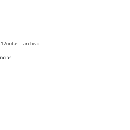
-12notas
archivo
ncios