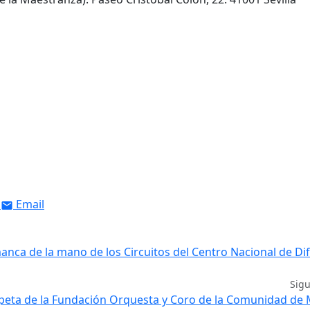
Email
manca de la mano de los Circuitos del Centro Nacional de Di
Sig
mpeta de la Fundación Orquesta y Coro de la Comunidad de