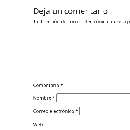
Deja un comentario
Tu dirección de correo electrónico no será p
Comentario
*
Nombre
*
Correo electrónico
*
Web