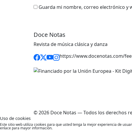
Guarda mi nombre, correo electrónico y 
Doce Notas
Revista de música clásica y danza
https://www.docenotas.com/fee
© 2026 Doce Notas — Todos los derechos r
Uso de cookies
Este sitio web utiliza cookies para que usted tenga la mejor experiencia de usu
enlace para mayor información.