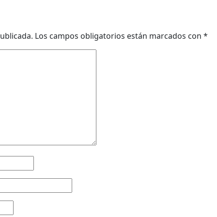
ublicada.
Los campos obligatorios están marcados con
*