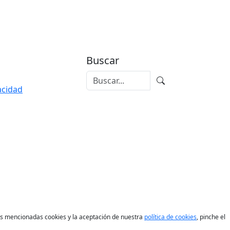
Buscar
vacidad
las mencionadas cookies y la aceptación de nuestra
política de cookies
, pinche el