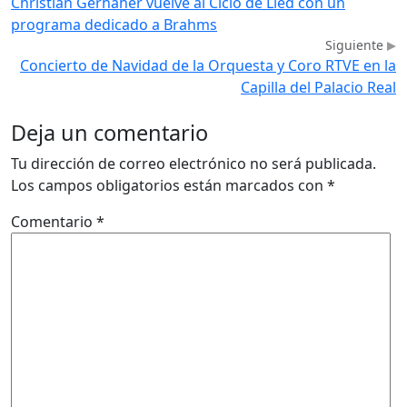
Christian Gerhaher vuelve al Ciclo de Lied con un
programa dedicado a Brahms
Siguiente
Concierto de Navidad de la Orquesta y Coro RTVE en la
Capilla del Palacio Real
Deja un comentario
Tu dirección de correo electrónico no será publicada.
Los campos obligatorios están marcados con
*
Comentario
*