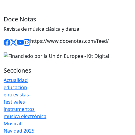
Doce Notas
Revista de música clásica y danza
https://www.docenotas.com/feed/
Secciones
Actualidad
educación
entrevistas
festivales
instrumentos
música electrónica
Musical
Navidad 2025