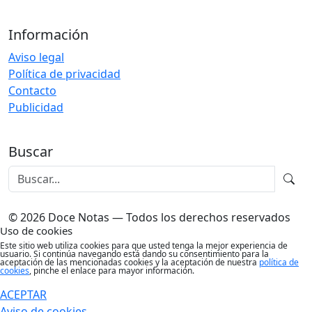
Información
Aviso legal
Política de privacidad
Contacto
Publicidad
Buscar
© 2026 Doce Notas — Todos los derechos reservados
Uso de cookies
Este sitio web utiliza cookies para que usted tenga la mejor experiencia de
usuario. Si continúa navegando está dando su consentimiento para la
aceptación de las mencionadas cookies y la aceptación de nuestra
política de
cookies
, pinche el enlace para mayor información.
ACEPTAR
Aviso de cookies