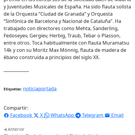
y Juventudes Musicales de España. Ha sido flauta solista
de la Orquesta “Ciudad de Granada” y Orquesta
“Sinfónica de Barcelona y Nacional de Cataluña”. Ha
trabajado con directores como Mehta, Sanderling,
Fedoseyev, Gergiev, Herbig, Traub, Tebar o Plasson,
entre otros. Toca habitualmente con flauta Muramatsu
14k y con su Moritz Max Mönnig, flauta de madera de
ébano construida a principios del siglo XX.
____________
noticiaportada
Etiquetas:
Compartir:
Facebook
X
WhatsApp
Telegram
Email
Anterior