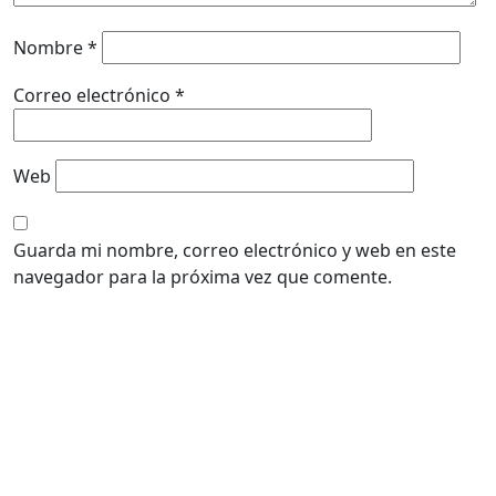
Nombre
*
Correo electrónico
*
Web
Guarda mi nombre, correo electrónico y web en este
navegador para la próxima vez que comente.