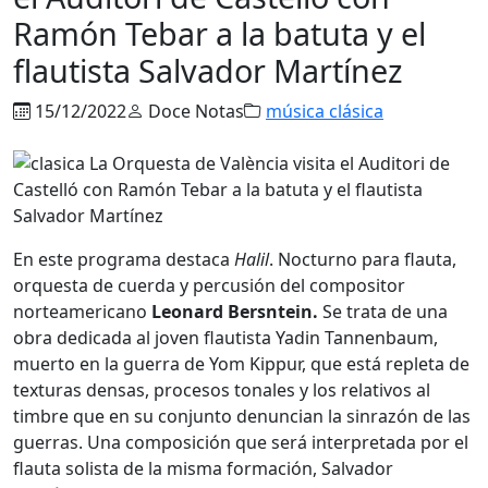
Ramón Tebar a la batuta y el
flautista Salvador Martínez
15/12/2022
Doce Notas
música clásica
En este programa destaca
Halil
. Nocturno para flauta,
orquesta de cuerda y percusión del compositor
norteamericano
Leonard Bersntein.
Se trata de una
obra dedicada al joven flautista Yadin Tannenbaum,
muerto en la guerra de Yom Kippur, que está repleta de
texturas densas, procesos tonales y los relativos al
timbre que en su conjunto denuncian la sinrazón de las
guerras. Una composición que será interpretada por el
flauta solista de la misma formación, Salvador