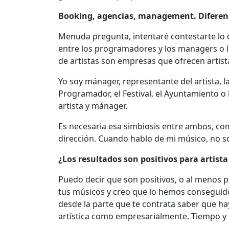
Booking, agencias, management. Diferen
Menuda pregunta, intentaré contestarte lo 
entre los programadores y los managers o lo
de artistas son empresas que ofrecen artista
Yo soy mánager, representante del artista, l
Programador, el Festival, el Ayuntamiento o 
artista y mánager.
Es necesaria esa simbiosis entre ambos, comp
dirección. Cuando hablo de mi músico, no so
¿Los resultados son positivos para artist
Puedo decir que son positivos, o al menos p
tus músicos y creo que lo hemos conseguido,
desde la parte que te contrata saber que h
artística como empresarialmente. Tiempo y