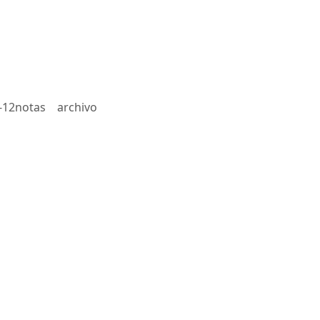
-12notas
archivo