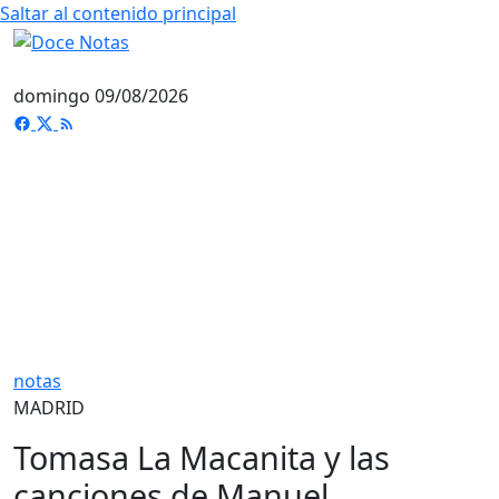
Saltar al contenido principal
domingo 09/08/2026
notas
MADRID
Tomasa La Macanita y las
canciones de Manuel