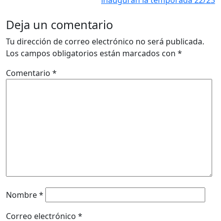
Deja un comentario
Tu dirección de correo electrónico no será publicada.
Los campos obligatorios están marcados con
*
Comentario
*
Nombre
*
Correo electrónico
*