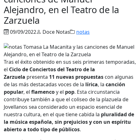
Alejandro, en el Teatro de la
Zarzuela
09/09/2022
Doce Notas
notas
Tras el éxito obtenido en sus seis primeras temporadas,
el
Ciclo de Conciertos del Teatro de la
Zarzuela
presenta
11 nuevas propuestas
con algunas
de las más destacadas voces de la
lírica
, la
canción
popular
, el
flamenco
y el
pop
. Esta circunstancia
contribuye también a que el coliseo de la plazuela de
Jovellanos sea considerado un espacio esencial de
nuestra cultura, en el que tiene cabida la
pluralidad de
la música española, sin prejuicios y con un espíritu
abierto a todo tipo de públicos
.