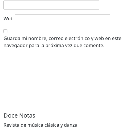
Web
Guarda mi nombre, correo electrónico y web en este
navegador para la próxima vez que comente.
Doce Notas
Revista de música clásica y danza