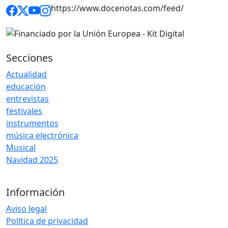
https://www.docenotas.com/feed/
Secciones
Actualidad
educación
entrevistas
festivales
instrumentos
música electrónica
Musical
Navidad 2025
Información
Aviso legal
Política de privacidad