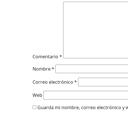
Comentario
*
Nombre
*
Correo electrónico
*
Web
Guarda mi nombre, correo electrónico y 