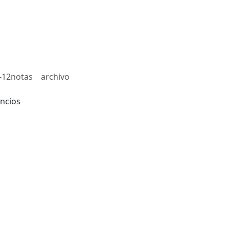
-12notas
archivo
ncios