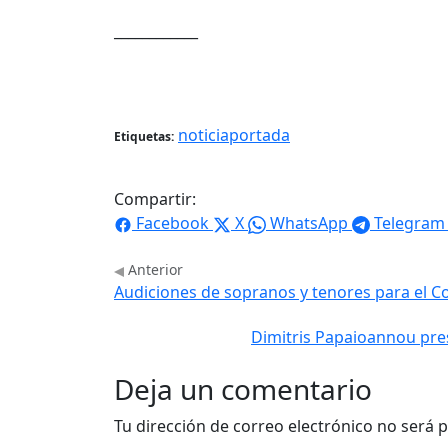
____________
noticiaportada
Etiquetas:
Compartir:
Facebook
X
WhatsApp
Telegram
Anterior
Audiciones de sopranos y tenores para el C
Dimitris Papaioannou prese
Deja un comentario
Tu dirección de correo electrónico no será p