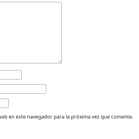
web en este navegador para la próxima vez que comente.