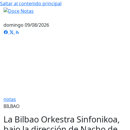
Saltar al contenido principal
domingo 09/08/2026
notas
BILBAO
La Bilbao Orkestra Sinfonikoa,
bajo la dirección de Nacho de