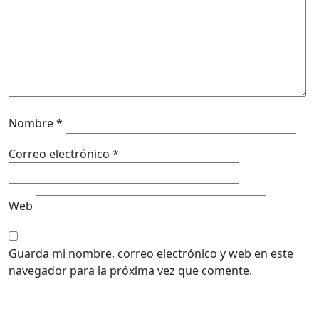
Nombre
*
Correo electrónico
*
Web
Guarda mi nombre, correo electrónico y web en este
navegador para la próxima vez que comente.