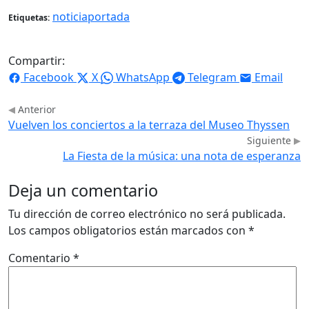
noticiaportada
Etiquetas:
Compartir:
Facebook
X
WhatsApp
Telegram
Email
Anterior
Vuelven los conciertos a la terraza del Museo Thyssen
Siguiente
La Fiesta de la música: una nota de esperanza
Deja un comentario
Tu dirección de correo electrónico no será publicada.
Los campos obligatorios están marcados con
*
Comentario
*