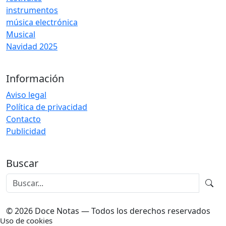
instrumentos
música electrónica
Musical
Navidad 2025
Información
Aviso legal
Política de privacidad
Contacto
Publicidad
Buscar
© 2026 Doce Notas — Todos los derechos reservados
Uso de cookies