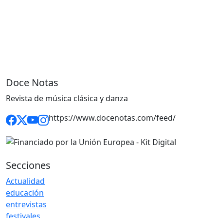
Doce Notas
Revista de música clásica y danza
https://www.docenotas.com/feed/
Secciones
Actualidad
educación
entrevistas
festivales