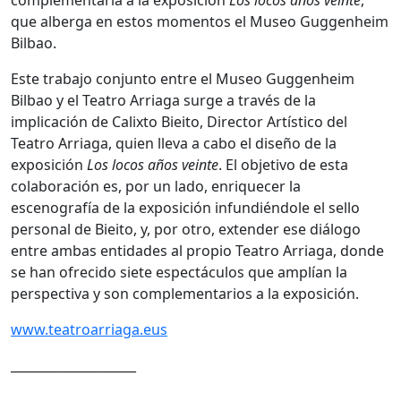
que alberga en estos momentos el Museo Guggenheim
Bilbao.
Este trabajo conjunto entre el Museo Guggenheim
Bilbao y el Teatro Arriaga surge a través de la
implicación de Calixto Bieito, Director Artístico del
Teatro Arriaga, quien lleva a cabo el diseño de la
exposición
Los locos años veinte
. El objetivo de esta
colaboración es, por un lado, enriquecer la
escenografía de la exposición infundiéndole el sello
personal de Bieito, y, por otro, extender ese diálogo
entre ambas entidades al propio Teatro Arriaga, donde
se han ofrecido siete espectáculos que amplían la
perspectiva y son complementarios a la exposición.
www.teatroarriaga.eus
____________________