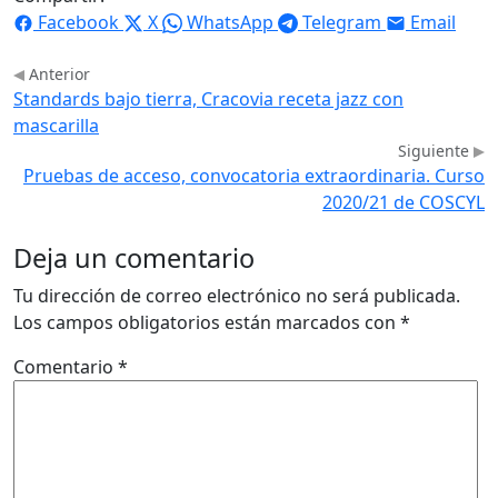
Facebook
X
WhatsApp
Telegram
Email
Anterior
Standards bajo tierra, Cracovia receta jazz con
mascarilla
Siguiente
Pruebas de acceso, convocatoria extraordinaria. Curso
2020/21 de COSCYL
Deja un comentario
Tu dirección de correo electrónico no será publicada.
Los campos obligatorios están marcados con
*
Comentario
*