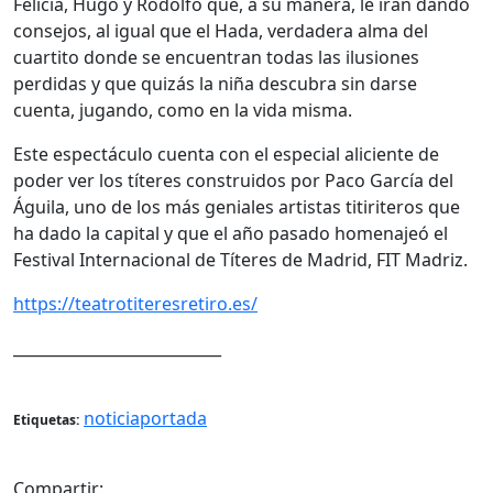
Felicia, Hugo y Rodolfo que, a su manera, le irán dando
consejos, al igual que el Hada, verdadera alma del
cuartito donde se encuentran todas las ilusiones
perdidas y que quizás la niña descubra sin darse
cuenta, jugando, como en la vida misma.
Este espectáculo cuenta con el especial aliciente de
poder ver los títeres construidos por Paco García del
Águila, uno de los más geniales artistas titiriteros que
ha dado la capital y que el año pasado homenajeó el
Festival Internacional de Títeres de Madrid, FIT Madriz.
https://teatrotiteresretiro.es/
___________________________
noticiaportada
Etiquetas:
Compartir: