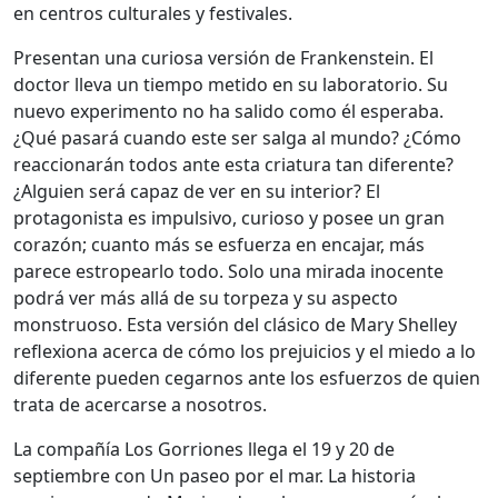
en centros culturales y festivales.
Presentan una curiosa versión de Frankenstein. El
doctor lleva un tiempo metido en su laboratorio. Su
nuevo experimento no ha salido como él esperaba.
¿Qué pasará cuando este ser salga al mundo? ¿Cómo
reaccionarán todos ante esta criatura tan diferente?
¿Alguien será capaz de ver en su interior? El
protagonista es impulsivo, curioso y posee un gran
corazón; cuanto más se esfuerza en encajar, más
parece estropearlo todo. Solo una mirada inocente
podrá ver más allá de su torpeza y su aspecto
monstruoso. Esta versión del clásico de Mary Shelley
reflexiona acerca de cómo los prejuicios y el miedo a lo
diferente pueden cegarnos ante los esfuerzos de quien
trata de acercarse a nosotros.
La compañía Los Gorriones llega el 19 y 20 de
septiembre con Un paseo por el mar. La historia