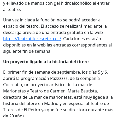
y el lavado de manos con gel hidroalcohólico al entrar
al teatro.
Una vez iniciada la función no se podrá acceder al
espacio del teatro. El acceso se realizará mediante la
descarga previa de una entrada gratuita en la web
https://teatrotiteresretiro.es/
. Cada lunes estarán
disponibles en la web las entradas correspondientes al
siguiente fin de semana.
Un proyecto ligado a la historia del títere
El primer fin de semana de septiembre, los días 5 y 6,
abrirá la programación Pazzzzzz, de la compañía
Cocreatio, un proyecto artístico de La mar de
Marionetas y Teatro de Carmen. Marta Bautista,
directora de La mar de marionetas, está muy ligada a la
historia del títere en Madrid y en especial al Teatro de
Títeres de El Retiro ya que fue su directora durante más
de 20 años.