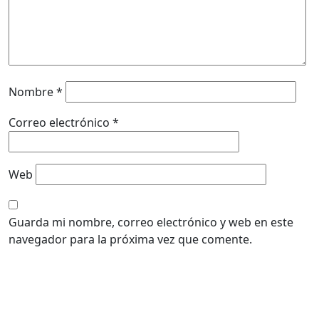
Nombre
*
Correo electrónico
*
Web
Guarda mi nombre, correo electrónico y web en este
navegador para la próxima vez que comente.