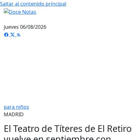
Saltar al contenido principal
jueves 06/08/2026
para niños
MADRID
El Teatro de Títeres de El Retiro
vuelve en septiembre con