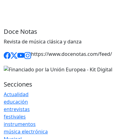
Doce Notas
Revista de música clásica y danza
https://www.docenotas.com/feed/
Secciones
Actualidad
educación
entrevistas
festivales
instrumentos
música electrónica