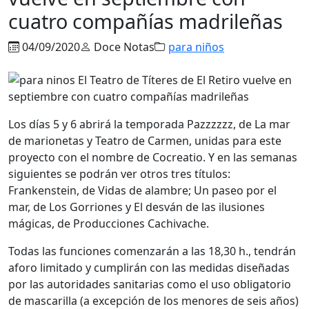
cuatro compañías madrileñas
04/09/2020
Doce Notas
para niños
Los días 5 y 6 abrirá la temporada Pazzzzzz, de La mar
de marionetas y Teatro de Carmen, unidas para este
proyecto con el nombre de Cocreatio. Y en las semanas
siguientes se podrán ver otros tres títulos:
Frankenstein, de Vidas de alambre; Un paseo por el
mar, de Los Gorriones y El desván de las ilusiones
mágicas, de Producciones Cachivache.
Todas las funciones comenzarán a las 18,30 h., tendrán
aforo limitado y cumplirán con las medidas diseñadas
por las autoridades sanitarias como el uso obligatorio
de mascarilla (a excepción de los menores de seis años)