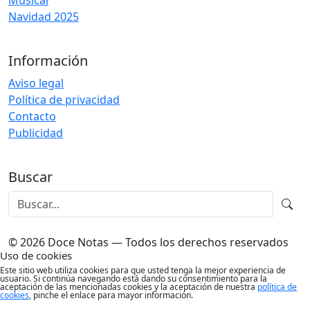
Musical
Navidad 2025
Información
Aviso legal
Política de privacidad
Contacto
Publicidad
Buscar
© 2026 Doce Notas — Todos los derechos reservados
Uso de cookies
Este sitio web utiliza cookies para que usted tenga la mejor experiencia de
usuario. Si continúa navegando está dando su consentimiento para la
aceptación de las mencionadas cookies y la aceptación de nuestra
política de
cookies
, pinche el enlace para mayor información.