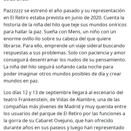
Pazzzzzz se estrenó el año pasado y su representación
en El Retiro estaba prevista en junio de 2020. Cuenta la
historia de la niña del hilo que teje sus mundos oníricos
para hallar la paz. Sueña con Mens, un niño con un
enorme ovillo-lío sobre su cabeza del que quiere
librarse. Para ello, emprende un viaje sideral buscando
respuestas a sus problemas. Solo con paciencia y amor
conseguirá desentramar los nudos de su pensamiento.
La niña del hilo seguirá soñando cada noche para
poder imaginar otros mundos posibles de día y crear
mundos en paz.
Los días 12 y 13 de septiembre llegará al escenario del
teatro Frankenstein, de Vidas de Alambre, una de las
compañías más jóvenes de Madrid y muy querida entre
los usuarios del parque de El Retiro por las funciones a
la gorra de su Cabaret Ovejuno, que han ofrecido
durante años en sus paseos y luego han representado