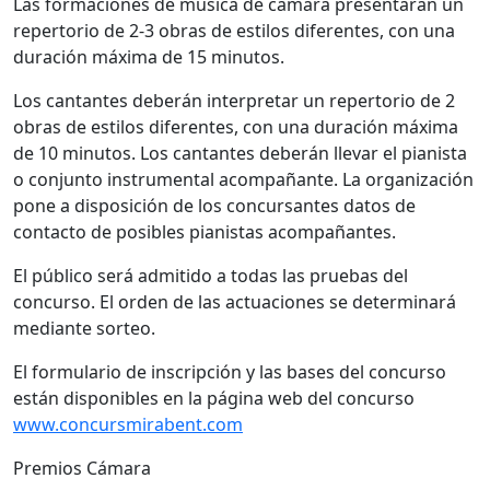
Las formaciones de música de cámara presentarán un
repertorio de 2‐3 obras de estilos diferentes, con una
duración máxima de 15 minutos.
Los cantantes deberán interpretar un repertorio de 2
obras de estilos diferentes, con una duración máxima
de 10 minutos. Los cantantes deberán llevar el pianista
o conjunto instrumental acompañante. La organización
pone a disposición de los concursantes datos de
contacto de posibles pianistas acompañantes.
El público será admitido a todas las pruebas del
concurso. El orden de las actuaciones se determinará
mediante sorteo.
El formulario de inscripción y las bases del concurso
están disponibles en la página web del concurso
www.concursmirabent.com
Premios Cámara