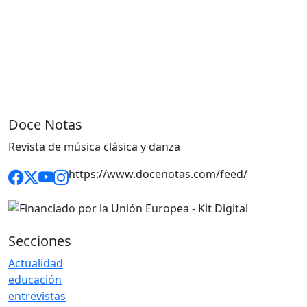
Doce Notas
Revista de música clásica y danza
https://www.docenotas.com/feed/
Secciones
Actualidad
educación
entrevistas