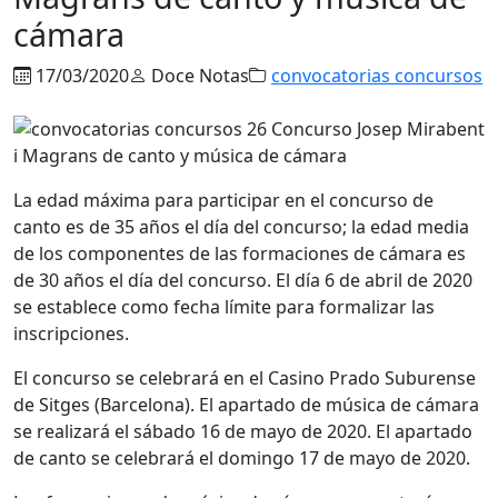
cámara
17/03/2020
Doce Notas
convocatorias concursos
La edad máxima para participar en el concurso de
canto es de 35 años el día del concurso; la edad media
de los componentes de las formaciones de cámara es
de 30 años el día del concurso. El día 6 de abril de 2020
se establece como fecha límite para formalizar las
inscripciones.
El concurso se celebrará en el Casino Prado Suburense
de Sitges (Barcelona). El apartado de música de cámara
se realizará el sábado 16 de mayo de 2020. El apartado
de canto se celebrará el domingo 17 de mayo de 2020.