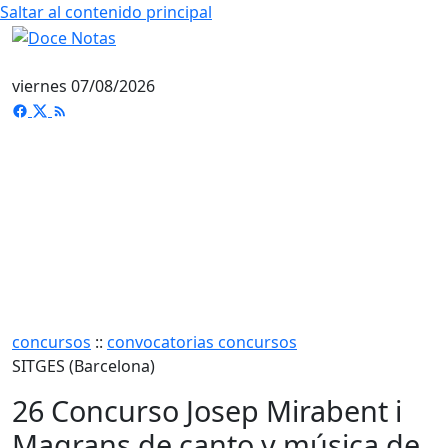
Saltar al contenido principal
viernes 07/08/2026
concursos
::
convocatorias concursos
SITGES (Barcelona)
26 Concurso Josep Mirabent i
Magrans de canto y música de