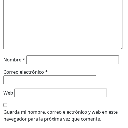
Nombre
*
Correo electrónico
*
Web
Guarda mi nombre, correo electrónico y web en este
navegador para la próxima vez que comente.