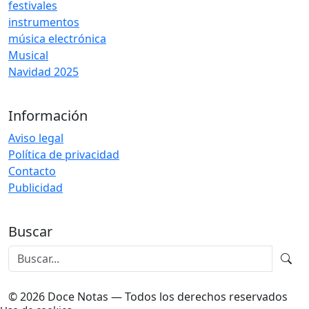
festivales
instrumentos
música electrónica
Musical
Navidad 2025
Información
Aviso legal
Política de privacidad
Contacto
Publicidad
Buscar
© 2026 Doce Notas — Todos los derechos reservados