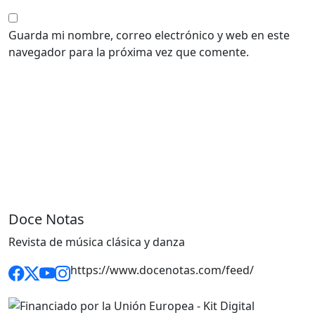
Guarda mi nombre, correo electrónico y web en este
navegador para la próxima vez que comente.
Doce Notas
Revista de música clásica y danza
https://www.docenotas.com/feed/