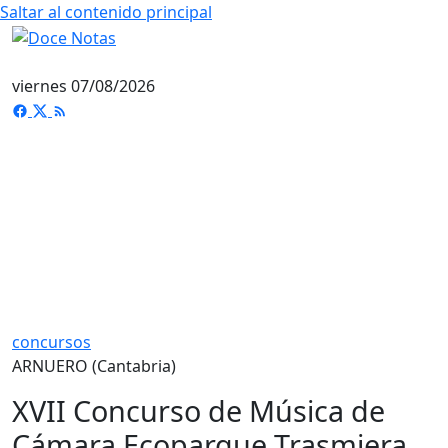
Saltar al contenido principal
viernes 07/08/2026
concursos
ARNUERO (Cantabria)
XVII Concurso de Música de
Cámara Ecoparque Trasmiera