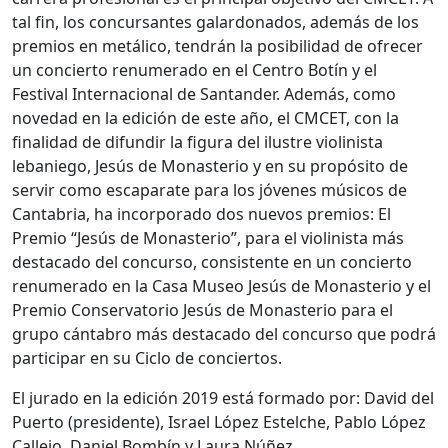
tal fin, los concursantes galardonados, además de los
premios en metálico, tendrán la posibilidad de ofrecer
un concierto renumerado en el Centro Botín y el
Festival Internacional de Santander. Además, como
novedad en la edición de este año, el CMCET, con la
finalidad de difundir la figura del ilustre violinista
lebaniego, Jesús de Monasterio y en su propósito de
servir como escaparate para los jóvenes músicos de
Cantabria, ha incorporado dos nuevos premios: El
Premio “Jesús de Monasterio”, para el violinista más
destacado del concurso, consistente en un concierto
renumerado en la Casa Museo Jesús de Monasterio y el
Premio Conservatorio Jesús de Monasterio para el
grupo cántabro más destacado del concurso que podrá
participar en su Ciclo de conciertos.
El jurado en la edición 2019 está formado por: David del
Puerto (presidente), Israel López Estelche, Pablo López
Callejo, Daniel Bombín y Laura Núñez.