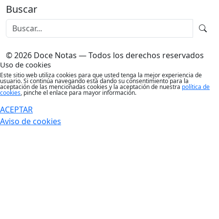
Buscar
© 2026 Doce Notas — Todos los derechos reservados
Uso de cookies
Este sitio web utiliza cookies para que usted tenga la mejor experiencia de
usuario. Si continúa navegando está dando su consentimiento para la
aceptación de las mencionadas cookies y la aceptación de nuestra
política de
cookies
, pinche el enlace para mayor información.
ACEPTAR
Aviso de cookies