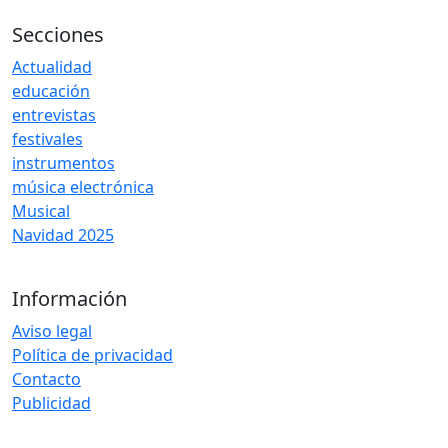
Secciones
Actualidad
educación
entrevistas
festivales
instrumentos
música electrónica
Musical
Navidad 2025
Información
Aviso legal
Política de privacidad
Contacto
Publicidad