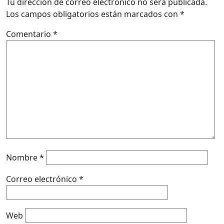
Tu dirección de correo electrónico no será publicada.
Los campos obligatorios están marcados con
*
Comentario
*
Nombre
*
Correo electrónico
*
Web