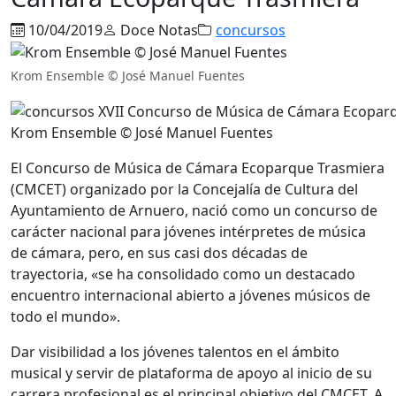
10/04/2019
Doce Notas
concursos
Krom Ensemble © José Manuel Fuentes
Krom Ensemble © José Manuel Fuentes
El Concurso de Música de Cámara Ecoparque Trasmiera
(CMCET) organizado por la Concejalía de Cultura del
Ayuntamiento de Arnuero, nació como un concurso de
carácter nacional para jóvenes intérpretes de música
de cámara, pero, en sus casi dos décadas de
trayectoria, «se ha consolidado como un destacado
encuentro internacional abierto a jóvenes músicos de
todo el mundo».
Dar visibilidad a los jóvenes talentos en el ámbito
musical y servir de plataforma de apoyo al inicio de su
carrera profesional es el principal objetivo del CMCET. A