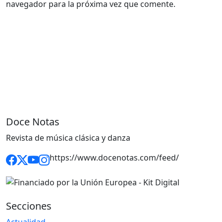
navegador para la próxima vez que comente.
Doce Notas
Revista de música clásica y danza
https://www.docenotas.com/feed/
Secciones