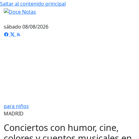
Saltar al contenido principal
sábado 08/08/2026
para niños
MADRID
Conciertos con humor, cine,
colores y cuentos musicales en