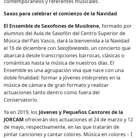
contemporáneos y referentes musicales.
Saxos para celebrar el comienzo de la Navidad
El Ensemble de Saxofones de Musikene,
formado por
alumnos del Aula de Saxofón del Centro Superior de
Música del País Vasco, dará la bienvenida a la Navidad
el 16 de diciembre con
Saxofoneando
, un concierto que
abarcará desde transcripciones barrocas, clásicas o
románticas hasta la música de nuestros días. El
Ensemble es una agrupación viva que nace con una
doble finalidad: formar a jóvenes intérpretes en la
música de cámara de gran formato y realizar
actuaciones tanto dentro como fuera del
Conservatorio.
Ya en 2019, los
Jóvenes y Pequeños Cantores de la
JORCAM
ofrecerán dos actuaciones el 24 de marzo y 12
de mayo, respectivamente, en las que tratarán de
pintar canciones y cantar colores. Música en colores – I