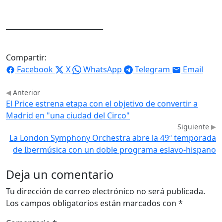
____________________________
Compartir:
Facebook
X
WhatsApp
Telegram
Email
Anterior
El Price estrena etapa con el objetivo de convertir a
Madrid en "una ciudad del Circo"
Siguiente
La London Symphony Orchestra abre la 49ª temporada
de Ibermúsica con un doble programa eslavo-hispano
Deja un comentario
Tu dirección de correo electrónico no será publicada.
Los campos obligatorios están marcados con
*