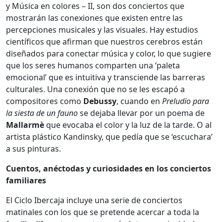
y Música en colores – II, son dos conciertos que
mostrarán las conexiones que existen entre las
percepciones musicales y las visuales. Hay estudios
científicos que afirman que nuestros cerebros están
diseñados para conectar música y color, lo que sugiere
que los seres humanos comparten una ‘paleta
emocional’ que es intuitiva y transciende las barreras
culturales. Una conexión que no se les escapó a
compositores como
Debussy
, cuando en
Preludio para
la siesta de un fauno
se dejaba llevar por un poema de
Mallarmè
que evocaba el color y la luz de la tarde. O al
artista plástico Kandinsky, que pedía que se ‘escuchara’
a sus pinturas.
Cuentos, anéctodas y curiosidades en los conciertos
familiares
El Ciclo Ibercaja incluye una serie de conciertos
matinales con los que se pretende acercar a toda la