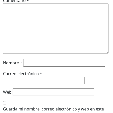
Comentario
*
Nombre
*
Correo electrónico
*
Web
Guarda mi nombre, correo electrónico y web en este