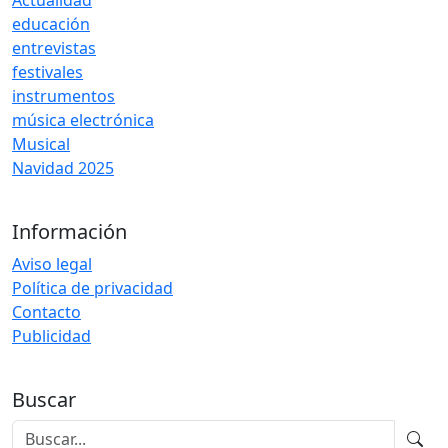
Actualidad
educación
entrevistas
festivales
instrumentos
música electrónica
Musical
Navidad 2025
Información
Aviso legal
Política de privacidad
Contacto
Publicidad
Buscar