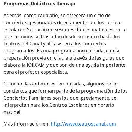
Programas Didácticos Ibercaja
Además, como cada año, se ofrecerá un ciclo de
conciertos gestionados directamente con los centros
escolares. Se harán en sesiones dobles matinales en las
que los niños se trasladan desde su centro hasta los
Teatros del Canal y allí asisten a los conciertos
programados. Es una programación cuidada, con la
preparación previa en el aula a través de las guías que
elabora la JORCAM y que son de una ayuda importante
para el profesor especialista.
Como en las anteriores temporadas, algunos de los
conciertos que forman parte de la programación de los
Conciertos Familiares son los que, previamente, se
interpretan para los Centros Escolares en horario
matinal.
Más información en:
http://www.teatroscanal.com