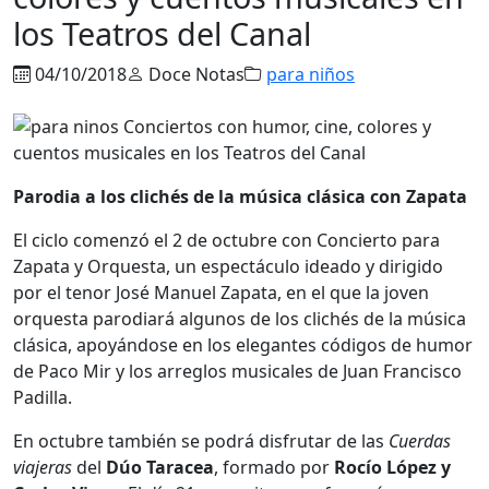
los Teatros del Canal
04/10/2018
Doce Notas
para niños
Parodia a los clichés de la música clásica con Zapata
El ciclo comenzó el 2 de octubre con Concierto para
Zapata y Orquesta, un espectáculo ideado y dirigido
por el tenor José Manuel Zapata, en el que la joven
orquesta parodiará algunos de los clichés de la música
clásica, apoyándose en los elegantes códigos de humor
de Paco Mir y los arreglos musicales de Juan Francisco
Padilla.
En octubre también se podrá disfrutar de las
Cuerdas
viajeras
del
Dúo Taracea
, formado por
Rocío López y