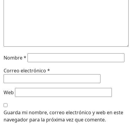
Nombre
*
Correo electrónico
*
Web
Guarda mi nombre, correo electrónico y web en este
navegador para la próxima vez que comente.