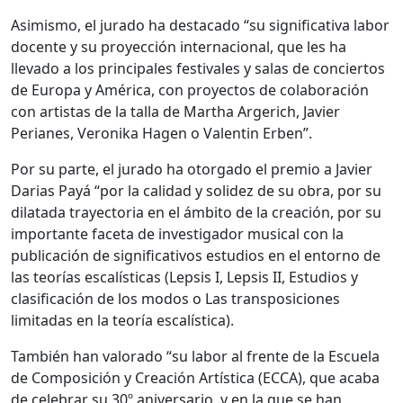
Asimismo, el jurado ha destacado “su significativa labor
docente y su proyección internacional, que les ha
llevado a los principales festivales y salas de conciertos
de Europa y América, con proyectos de colaboración
con artistas de la talla de Martha Argerich, Javier
Perianes, Veronika Hagen o Valentin Erben”.
Por su parte, el jurado ha otorgado el premio a Javier
Darias Payá “por la calidad y solidez de su obra, por su
dilatada trayectoria en el ámbito de la creación, por su
importante faceta de investigador musical con la
publicación de significativos estudios en el entorno de
las teorías escalísticas (Lepsis I, Lepsis II, Estudios y
clasificación de los modos o Las transposiciones
limitadas en la teoría escalística).
También han valorado “su labor al frente de la Escuela
de Composición y Creación Artística (ECCA), que acaba
de celebrar su 30º aniversario, y en la que se han