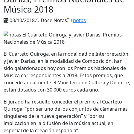
Música 2018
03/10/2018
Doce Notas
notas
El Cuarteto Quiroga, en la modalidad de Interpretación,
y Javier Darias, en la modalidad de Composición, han
sido galardonados hoy con los Premios Nacionales de
Música correspondientes a 2018. Estos premios, que
concede anualmente el Ministerio de Cultura y Deporte,
están dotados con 30.000 euros cada uno.
El jurado ha resuelto conceder el premio al Cuarteto
Quiroga, “por ser uno de los conjuntos de cámara más
singulares de la nueva generación” y “por su
implicación en la difusión de la música actual, en
especial de la creación española”.