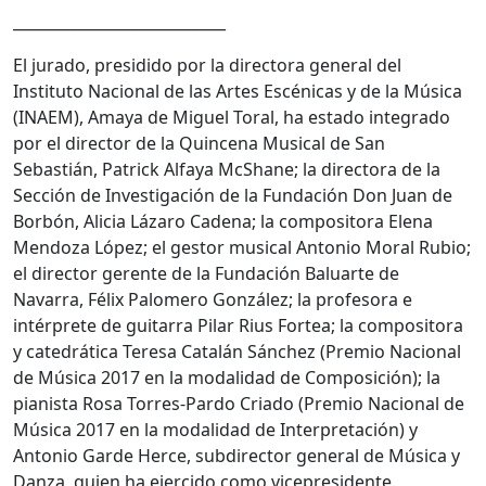
____________________________
El jurado, presidido por la directora general del
Instituto Nacional de las Artes Escénicas y de la Música
(INAEM), Amaya de Miguel Toral, ha estado integrado
por el director de la Quincena Musical de San
Sebastián, Patrick Alfaya McShane; la directora de la
Sección de Investigación de la Fundación Don Juan de
Borbón, Alicia Lázaro Cadena; la compositora Elena
Mendoza López; el gestor musical Antonio Moral Rubio;
el director gerente de la Fundación Baluarte de
Navarra, Félix Palomero González; la profesora e
intérprete de guitarra Pilar Rius Fortea; la compositora
y catedrática Teresa Catalán Sánchez (Premio Nacional
de Música 2017 en la modalidad de Composición); la
pianista Rosa Torres-Pardo Criado (Premio Nacional de
Música 2017 en la modalidad de Interpretación) y
Antonio Garde Herce, subdirector general de Música y
Danza, quien ha ejercido como vicepresidente.