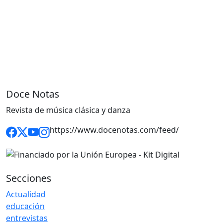
Doce Notas
Revista de música clásica y danza
https://www.docenotas.com/feed/
Secciones
Actualidad
educación
entrevistas