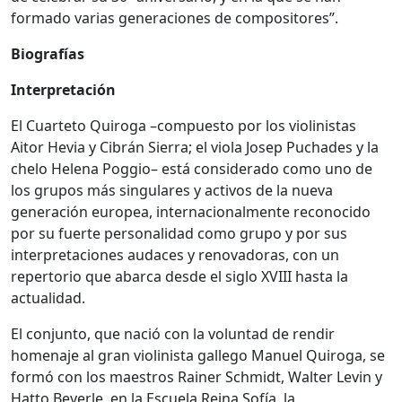
formado varias generaciones de compositores”.
Biografías
Interpretación
El Cuarteto Quiroga –compuesto por los violinistas
Aitor Hevia y Cibrán Sierra; el viola Josep Puchades y la
chelo Helena Poggio– está considerado como uno de
los grupos más singulares y activos de la nueva
generación europea, internacionalmente reconocido
por su fuerte personalidad como grupo y por sus
interpretaciones audaces y renovadoras, con un
repertorio que abarca desde el siglo XVIII hasta la
actualidad.
El conjunto, que nació con la voluntad de rendir
homenaje al gran violinista gallego Manuel Quiroga, se
formó con los maestros Rainer Schmidt, Walter Levin y
Hatto Beyerle, en la Escuela Reina Sofía, la