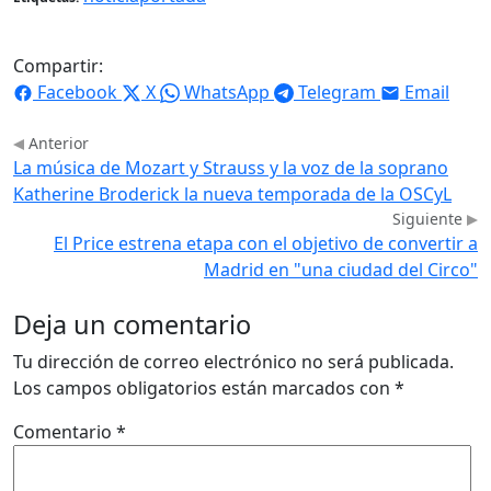
Compartir:
Facebook
X
WhatsApp
Telegram
Email
Anterior
La música de Mozart y Strauss y la voz de la soprano
Katherine Broderick la nueva temporada de la OSCyL
Siguiente
El Price estrena etapa con el objetivo de convertir a
Madrid en "una ciudad del Circo"
Deja un comentario
Tu dirección de correo electrónico no será publicada.
Los campos obligatorios están marcados con
*
Comentario
*