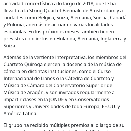
actividad concertística a lo largo de 2018, que le ha
llevado a la String Quartet Biennale de Ámsterdam y a
ciudades como Bélgica, Suiza, Alemania, Suecia, Canadá
y Polonia, además de actuar en varias localidades
españolas. En los próximos meses también tienen
previstos conciertos en Holanda, Alemania, Inglaterra y
Suiza.
Además de la vertiente interpretativa, los miembros del
Cuarteto Quiroga ejercen la docencia de la música de
cámara en distintas instituciones, como el Curso
Internacional de Llanes o la Cátedra de Cuarteto y
Música de Cámara del Conservatorio Superior de
Música de Aragón, y son invitados regularmente a
impartir clases en la JONDE y en Conservatorios
Superiores y Universidades de toda Europa, EE.UU. y
América Latina.
El grupo ha recibido múltiples premios a lo largo de su