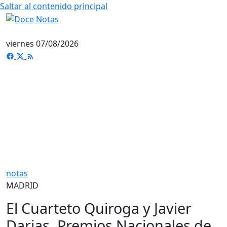
Saltar al contenido principal
viernes 07/08/2026
notas
MADRID
El Cuarteto Quiroga y Javier
Darias, Premios Nacionales de