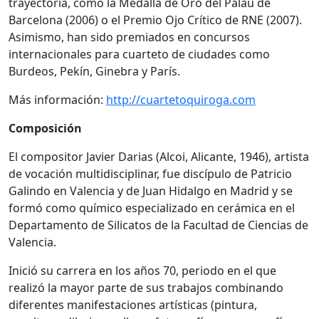
trayectoria, como la Medalla de Oro del Palau de
Barcelona (2006) o el Premio Ojo Crítico de RNE (2007).
Asimismo, han sido premiados en concursos
internacionales para cuarteto de ciudades como
Burdeos, Pekín, Ginebra y París.
Más información:
http://cuartetoquiroga.com
Composición
El compositor Javier Darias (Alcoi, Alicante, 1946), artista
de vocación multidisciplinar, fue discípulo de Patricio
Galindo en Valencia y de Juan Hidalgo en Madrid y se
formó como químico especializado en cerámica en el
Departamento de Silicatos de la Facultad de Ciencias de
Valencia.
Inició su carrera en los años 70, periodo en el que
realizó la mayor parte de sus trabajos combinando
diferentes manifestaciones artísticas (pintura,