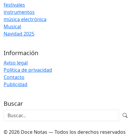
festivales
instrumentos
música electrónica
Musical
Navidad 2025
Información
Aviso legal
Política de privacidad
Contacto
Publicidad
Buscar
© 2026 Doce Notas — Todos los derechos reservados