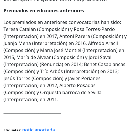
Premiados en ediciones anteriores
Los premiados en anteriores convocatorias han sido:
Teresa Catalán (Composición) y Rosa Torres-Pardo
(Interpretación) en 2017, Antoni Parera (Composición) y
Juanjo Mena (Interpretación) en 2016, Alfredo Aracil
(Composición) y María José Montiel (Interpretación) en
2015, María de Alvear (Composición) y Jordi Savall
(Interpretación) (Renuncia) en 2014; Benet Casablancas
(Composición) y Trío Arbós (Interpretación) en 2013;
Jesús Torres (Composición) y Javier Perianes
(Interpretación) en 2012, Alberto Posadas
(Composición) y Orquesta barroca de Sevilla
(Interpretación) en 2011.
____________________________
noticiaportada
Etiquetas: