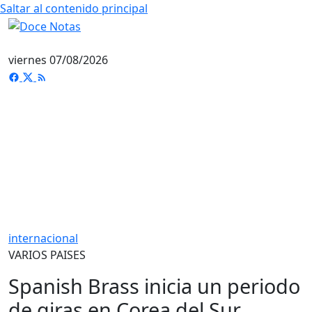
Saltar al contenido principal
viernes 07/08/2026
internacional
VARIOS PAISES
Spanish Brass inicia un periodo
de giras en Corea del Sur,