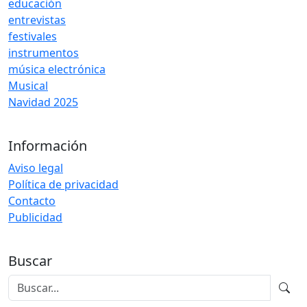
educación
entrevistas
festivales
instrumentos
música electrónica
Musical
Navidad 2025
Información
Aviso legal
Política de privacidad
Contacto
Publicidad
Buscar