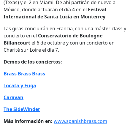
(Texas) y el 2 en Miami. De ahí partirán de nuevo a
México, donde actuarán el día 4 en el
Festival
Internacional de Santa Lucía en Monterrey
.
Las giras concluirán en Francia, con una máster class y
concierto en el
Conservatorio de Boulogne
Billancourt
el 6 de octubre y con un concierto en
Charité sur Loire el día 7.
Demos de los conciertos:
Brass Brass Brass
Tocata y Fuga
Caravan
The SideWinder
Más información en:
www.spanishbrass.com