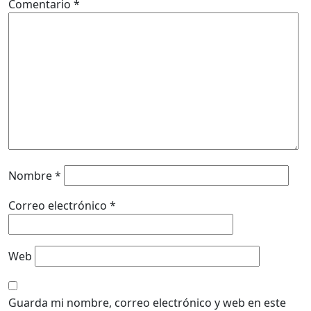
Comentario
*
Nombre
*
Correo electrónico
*
Web
Guarda mi nombre, correo electrónico y web en este