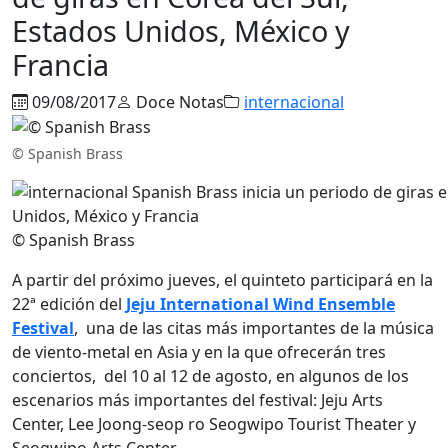
Estados Unidos, México y
Francia
09/08/2017
Doce Notas
internacional
© Spanish Brass
© Spanish Brass
A partir del próximo jueves, el quinteto participará en la
22ª edición del
Jeju International Wind Ensemble
Festival
, una de las citas más importantes de la música
de viento-metal en Asia y en la que ofrecerán tres
conciertos, del 10 al 12 de agosto, en algunos de los
escenarios más importantes del festival: Jeju Arts
Center, Lee Joong-seop ro Seogwipo Tourist Theater y