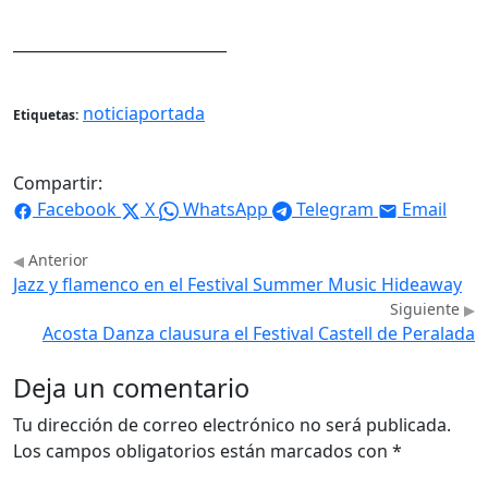
____________________________
noticiaportada
Etiquetas:
Compartir:
Facebook
X
WhatsApp
Telegram
Email
Anterior
Jazz y flamenco en el Festival Summer Music Hideaway
Siguiente
Acosta Danza clausura el Festival Castell de Peralada
Deja un comentario
Tu dirección de correo electrónico no será publicada.
Los campos obligatorios están marcados con
*