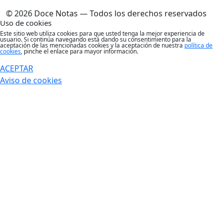
© 2026 Doce Notas — Todos los derechos reservados
Uso de cookies
Este sitio web utiliza cookies para que usted tenga la mejor experiencia de
usuario. Si continúa navegando está dando su consentimiento para la
aceptación de las mencionadas cookies y la aceptación de nuestra
política de
cookies
, pinche el enlace para mayor información.
ACEPTAR
Aviso de cookies