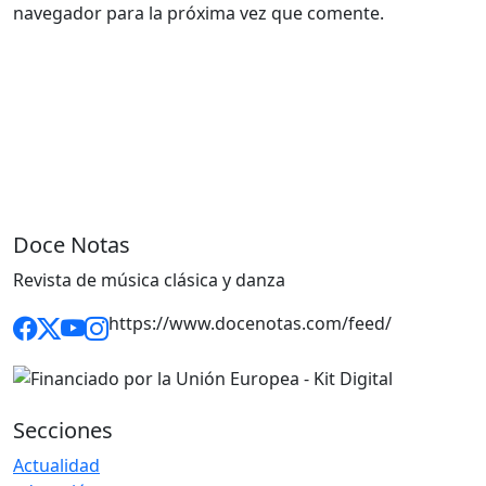
navegador para la próxima vez que comente.
Doce Notas
Revista de música clásica y danza
https://www.docenotas.com/feed/
Secciones
Actualidad