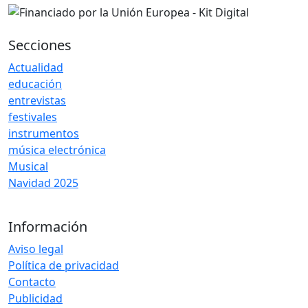
Secciones
Actualidad
educación
entrevistas
festivales
instrumentos
música electrónica
Musical
Navidad 2025
Información
Aviso legal
Política de privacidad
Contacto
Publicidad