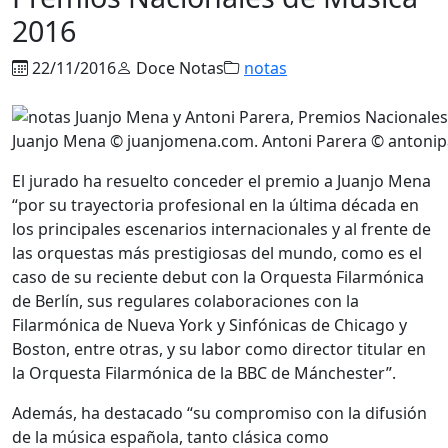
2016
22/11/2016
Doce Notas
notas
Juanjo Mena © juanjomena.com. Antoni Parera © antoni
El jurado ha resuelto conceder el premio a Juanjo Mena
“por su trayectoria profesional en la última década en
los principales escenarios internacionales y al frente de
las orquestas más prestigiosas del mundo, como es el
caso de su reciente debut con la Orquesta Filarmónica
de Berlín, sus regulares colaboraciones con la
Filarmónica de Nueva York y Sinfónicas de Chicago y
Boston, entre otras, y su labor como director titular en
la Orquesta Filarmónica de la BBC de Mánchester”.
Además, ha destacado “su compromiso con la difusión
de la música española, tanto clásica como