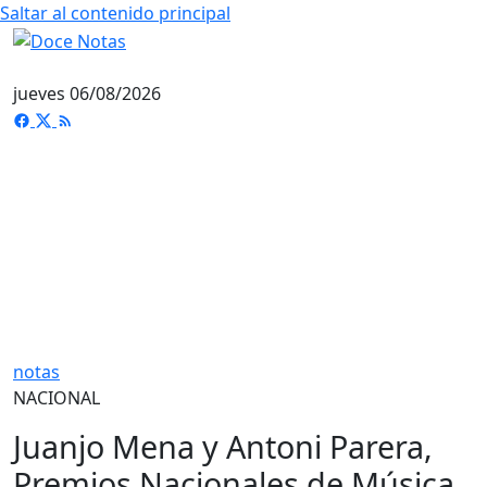
Saltar al contenido principal
jueves 06/08/2026
notas
NACIONAL
Juanjo Mena y Antoni Parera,
Premios Nacionales de Música