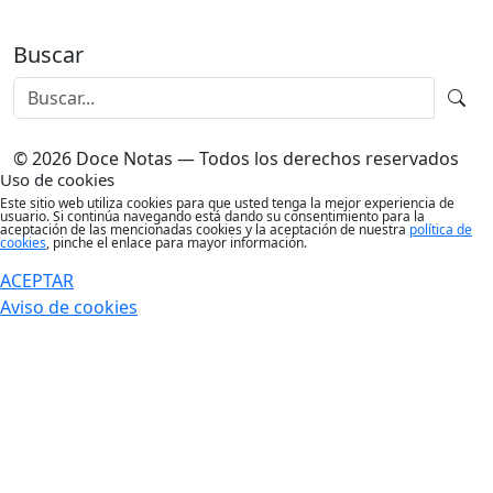
Buscar
© 2026 Doce Notas — Todos los derechos reservados
Uso de cookies
Este sitio web utiliza cookies para que usted tenga la mejor experiencia de
usuario. Si continúa navegando está dando su consentimiento para la
aceptación de las mencionadas cookies y la aceptación de nuestra
política de
cookies
, pinche el enlace para mayor información.
ACEPTAR
Aviso de cookies