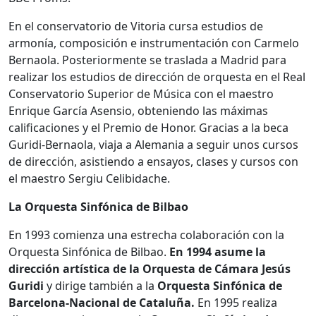
En el conservatorio de Vitoria cursa estudios de
armonía, composición e instrumentación con Carmelo
Bernaola. Posteriormente se traslada a Madrid para
realizar los estudios de dirección de orquesta en el Real
Conservatorio Superior de Música con el maestro
Enrique García Asensio, obteniendo las máximas
calificaciones y el Premio de Honor. Gracias a la beca
Guridi-Bernaola, viaja a Alemania a seguir unos cursos
de dirección, asistiendo a ensayos, clases y cursos con
el maestro Sergiu Celibidache.
La Orquesta Sinfónica de Bilbao
En 1993 comienza una estrecha colaboración con la
Orquesta Sinfónica de Bilbao.
En 1994 asume la
dirección artística de la Orquesta de Cámara Jesús
Guridi
y dirige también a la
Orquesta Sinfónica de
Barcelona-Nacional de Cataluña.
En 1995 realiza