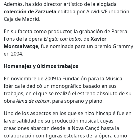
Además, ha sido director artístico de la elogiada
colección de Zarzuela
editada por Auvidis/Fundación
Caja de Madrid.
En su faceta como productor, la grabación de Parera
Fons de la ópera
El gato con botas
, de
Xavier
Montsalvatge
, fue nominada para un premio Grammy
en 2004.
Homenajes y últimos trabajos
En noviembre de 2009 la Fundación para la Música
Ibérica le dedicó un monográfico basado en sus
trabajos, en el que se realizó el estreno absoluto de su
obra
Alma de azúcar
, para soprano y piano.
Uno de los aspectos en los que se hizo hincapié fue en
la versatilidad de su producción musical, cuyas
creaciones abarcan desde la Nova Cançó hasta la
colaboración con figuras estelares de la ópera como