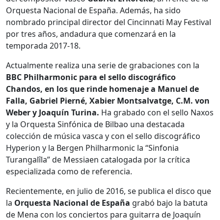
Orquesta Nacional de España. Además, ha sido
nombrado principal director del Cincinnati May Festival
por tres años, andadura que comenzará en la
temporada 2017-18.
Actualmente realiza una serie de grabaciones con la
BBC Philharmonic para el sello discográfico
Chandos, en los que rinde homenaje a Manuel de
Falla, Gabriel Pierné, Xabier Montsalvatge, C.M. von
Weber y Joaquín Turina.
Ha grabado con el sello Naxos
y la Orquesta Sinfónica de Bilbao una destacada
colección de música vasca y con el sello discográfico
Hyperion y la Bergen Philharmonic la “Sinfonia
Turangalîla” de Messiaen catalogada por la crítica
especializada como de referencia.
Recientemente, en julio de 2016, se publica el disco que
la
Orquesta Nacional de España
grabó bajo la batuta
de Mena con los conciertos para guitarra de Joaquín