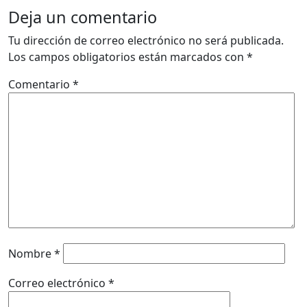
Deja un comentario
Tu dirección de correo electrónico no será publicada.
Los campos obligatorios están marcados con
*
Comentario
*
Nombre
*
Correo electrónico
*