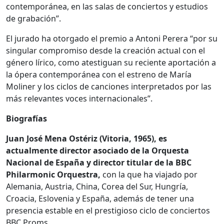
contemporánea, en las salas de conciertos y estudios
de grabación”.
El jurado ha otorgado el premio a Antoni Perera “por su
singular compromiso desde la creación actual con el
género lírico, como atestiguan su reciente aportación a
la ópera contemporánea con el estreno de María
Moliner y los ciclos de canciones interpretados por las
más relevantes voces internacionales”.
Biografías
Juan José Mena Ostériz (Vitoria, 1965), es
actualmente director asociado de la Orquesta
Nacional de España y director titular de la BBC
Philarmonic Orquestra,
con la que ha viajado por
Alemania, Austria, China, Corea del Sur, Hungría,
Croacia, Eslovenia y España, además de tener una
presencia estable en el prestigioso ciclo de conciertos
BBC Proms.