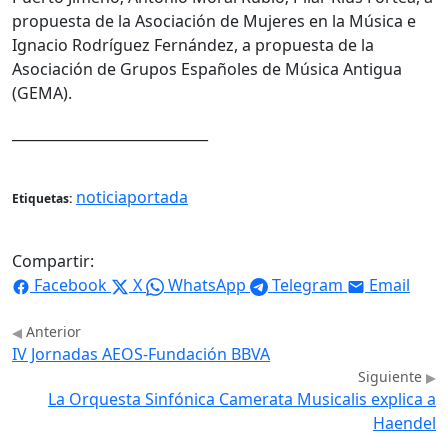
propuesta de la Asociación de Mujeres en la Música e
Ignacio Rodríguez Fernández, a propuesta de la
Asociación de Grupos Españoles de Música Antigua
(GEMA).
____________________________
noticiaportada
Etiquetas:
Compartir:
Facebook
X
WhatsApp
Telegram
Email
Anterior
IV Jornadas AEOS-Fundación BBVA
Siguiente
La Orquesta Sinfónica Camerata Musicalis explica a
Haendel