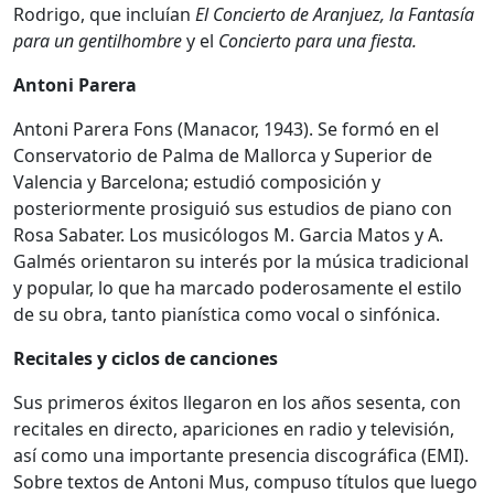
Rodrigo, que incluían
El Concierto de Aranjuez, la Fantasía
para un gentilhombre
y el
Concierto para una fiesta.
Antoni Parera
Antoni Parera Fons (Manacor, 1943). Se formó en el
Conservatorio de Palma de Mallorca y Superior de
Valencia y Barcelona; estudió composición y
posteriormente prosiguió sus estudios de piano con
Rosa Sabater. Los musicólogos M. Garcia Matos y A.
Galmés orientaron su interés por la música tradicional
y popular, lo que ha marcado poderosamente el estilo
de su obra, tanto pianística como vocal o sinfónica.
Recitales y ciclos de canciones
Sus primeros éxitos llegaron en los años sesenta, con
recitales en directo, apariciones en radio y televisión,
así como una importante presencia discográfica (EMI).
Sobre textos de Antoni Mus, compuso títulos que luego