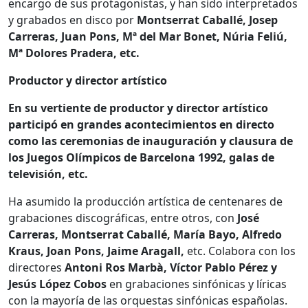
encargo de sus protagonistas, y han sido interpretados
y grabados en disco por
Montserrat Caballé, Josep
Carreras, Juan Pons, Mª del Mar Bonet, Núria Feliú,
Mª Dolores Pradera, etc.
Productor y director artístico
En su vertiente de productor y director artístico
participó en grandes acontecimientos en directo
como las ceremonias de inauguración y clausura de
los Juegos Olímpicos de Barcelona 1992, galas de
televisión, etc.
Ha asumido la producción artística de centenares de
grabaciones discográficas, entre otros, con
José
Carreras, Montserrat Caballé, María Bayo, Alfredo
Kraus, Joan Pons, Jaime Aragall,
etc. Colabora con los
directores
Antoni Ros Marbà, Víctor Pablo Pérez y
Jesús López Cobos
en grabaciones sinfónicas y líricas
con la mayoría de las orquestas sinfónicas españolas.