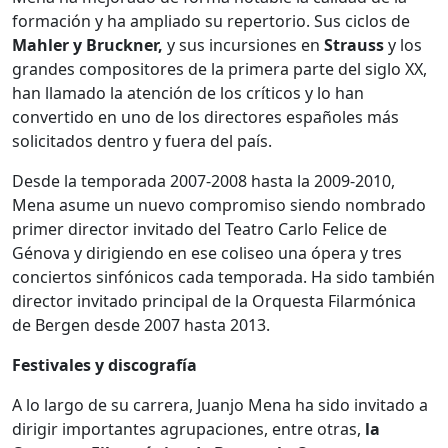
formación y ha ampliado su repertorio. Sus ciclos de
Mahler y Bruckner,
y sus incursiones en
Strauss
y los
grandes compositores de la primera parte del siglo XX,
han llamado la atención de los críticos y lo han
convertido en uno de los directores españoles más
solicitados dentro y fuera del país.
Desde la temporada 2007-2008 hasta la 2009-2010,
Mena asume un nuevo compromiso siendo nombrado
primer director invitado del Teatro Carlo Felice de
Génova y dirigiendo en ese coliseo una ópera y tres
conciertos sinfónicos cada temporada. Ha sido también
director invitado principal de la Orquesta Filarmónica
de Bergen desde 2007 hasta 2013.
Festivales y discografía
A lo largo de su carrera, Juanjo Mena ha sido invitado a
dirigir importantes agrupaciones, entre otras,
la