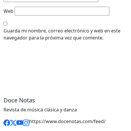
Web
Guarda mi nombre, correo electrónico y web en este
navegador para la próxima vez que comente.
Doce Notas
Revista de música clásica y danza
https://www.docenotas.com/feed/