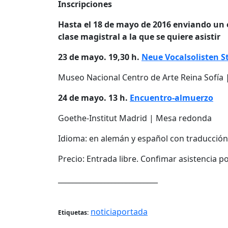
Inscripciones
Hasta el 18 de mayo de 2016 enviando un 
clase magistral a la que se quiere asistir
23 de mayo. 19,30 h.
Neue Vocalsolisten S
Museo Nacional Centro de Arte Reina Sofía 
24 de mayo. 13 h.
Encuentro-almuerzo
Goethe-Institut Madrid | Mesa redonda
Idioma: en alemán y español con traducció
Precio: Entrada libre. Confimar asistencia
____________________________
noticiaportada
Etiquetas: