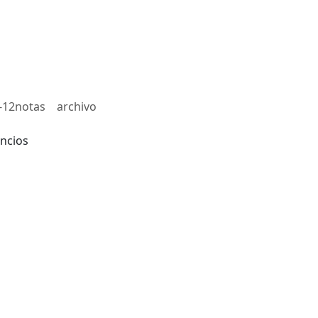
-12notas
archivo
ncios