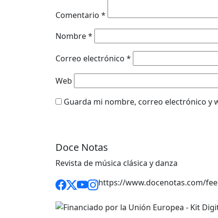
Comentario
*
Nombre
*
Correo electrónico
*
Web
Guarda mi nombre, correo electrónico y 
Doce Notas
Revista de música clásica y danza
https://www.docenotas.com/fee