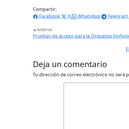
Compartir:
Facebook
X
WhatsApp
Telegram
Anterior
Pruebas de acceso para la Orquesta Sinfónic
E
Deja un comentario
Tu dirección de correo electrónico no será p