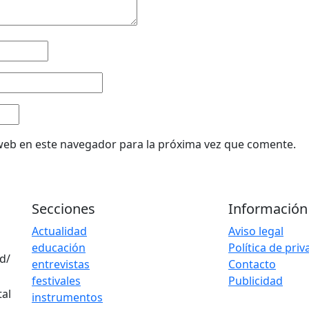
web en este navegador para la próxima vez que comente.
Secciones
Información
Actualidad
Aviso legal
educación
Política de pri
d/
entrevistas
Contacto
festivales
Publicidad
instrumentos