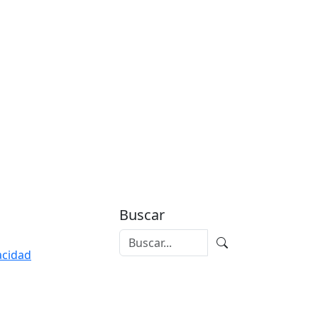
Buscar
vacidad