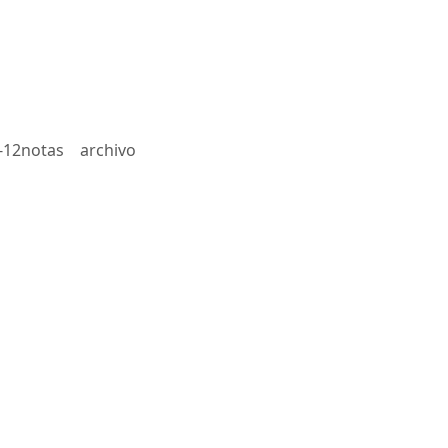
-12notas
archivo