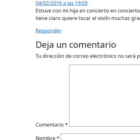
04/02/2016 a las 19:59
Estuve con mi hija en concierto en concierto 
tiene claro quiere tocar el violín muchas gr
Responder
Deja un comentario
Tu dirección de correo electrónico no será p
Comentario
*
Nombre
*