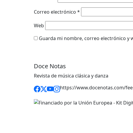
Correo electrónico
*
Web
Guarda mi nombre, correo electrónico y 
Doce Notas
Revista de música clásica y danza
https://www.docenotas.com/fee