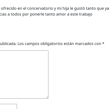
ofrecido en el concervatorio y mi hija le gustó tanto que ya
acias a todos por ponerle tanto amor a este trabajo
ublicada.
Los campos obligatorios están marcados con
*