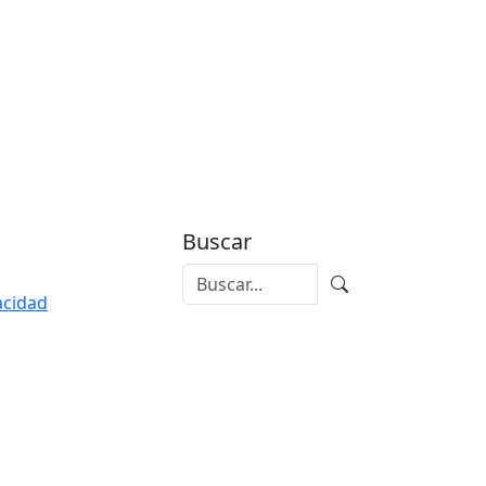
Buscar
vacidad