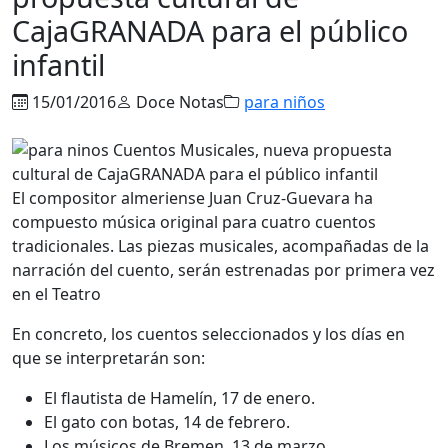
CajaGRANADA para el público
infantil
15/01/2016
Doce Notas
para niños
El compositor almeriense Juan Cruz-Guevara ha
compuesto música original para cuatro cuentos
tradicionales. Las piezas musicales, acompañadas de la
narración del cuento, serán estrenadas por primera vez
en el Teatro
En concreto, los cuentos seleccionados y los días en
que se interpretarán son:
El flautista de Hamelín, 17 de enero.
El gato con botas, 14 de febrero.
Los músicos de Bremen, 13 de marzo.