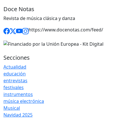
Doce Notas
Revista de música clásica y danza
https://www.docenotas.com/feed/
Secciones
Actualidad
educación
entrevistas
festivales
instrumentos
música electrónica
Musical
Navidad 2025