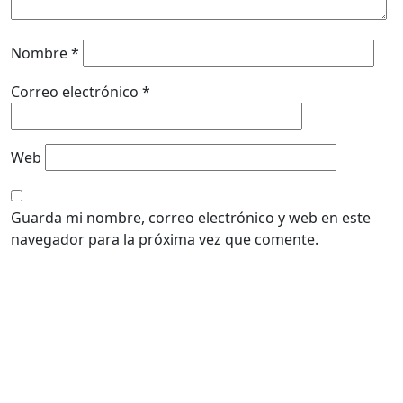
Nombre
*
Correo electrónico
*
Web
Guarda mi nombre, correo electrónico y web en este
navegador para la próxima vez que comente.