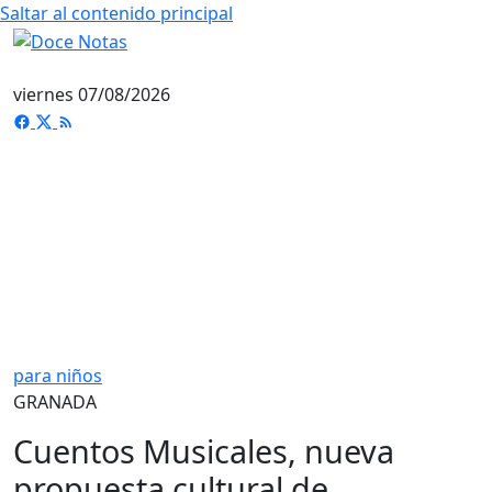
Saltar al contenido principal
viernes 07/08/2026
para niños
GRANADA
Cuentos Musicales, nueva
propuesta cultural de