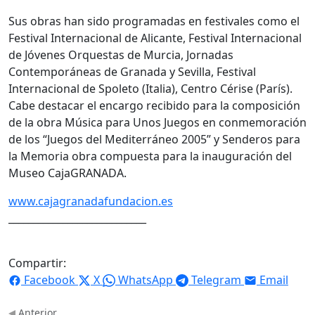
Sus obras han sido programadas en festivales como el
Festival Internacional de Alicante, Festival Internacional
de Jóvenes Orquestas de Murcia, Jornadas
Contemporáneas de Granada y Sevilla, Festival
Internacional de Spoleto (Italia), Centro Cérise (París).
Cabe destacar el encargo recibido para la composición
de la obra Música para Unos Juegos en conmemoración
de los “Juegos del Mediterráneo 2005” y Senderos para
la Memoria obra compuesta para la inauguración del
Museo CajaGRANADA.
www.cajagranadafundacion.es
____________________________
Compartir:
Facebook
X
WhatsApp
Telegram
Email
Anterior