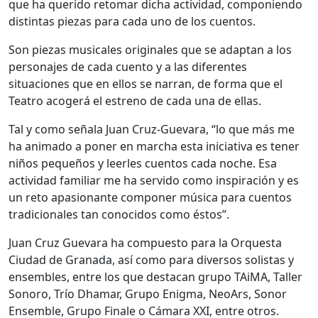
que ha querido retomar dicha actividad, componiendo
distintas piezas para cada uno de los cuentos.
Son piezas musicales originales que se adaptan a los
personajes de cada cuento y a las diferentes
situaciones que en ellos se narran, de forma que el
Teatro acogerá el estreno de cada una de ellas.
Tal y como señala Juan Cruz-Guevara, “lo que más me
ha animado a poner en marcha esta iniciativa es tener
niños pequeños y leerles cuentos cada noche. Esa
actividad familiar me ha servido como inspiración y es
un reto apasionante componer música para cuentos
tradicionales tan conocidos como éstos”.
Juan Cruz Guevara ha compuesto para la Orquesta
Ciudad de Granada, así como para diversos solistas y
ensembles, entre los que destacan grupo TAiMA, Taller
Sonoro, Trío Dhamar, Grupo Enigma, NeoArs, Sonor
Ensemble, Grupo Finale o Cámara XXI, entre otros.