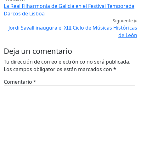
La Real Filharmonía de Galicia en el Festival Temporada
Darcos de Lisboa
Siguiente
Jordi Savall inaugura el XIII Ciclo de Músicas Históricas
de León
Deja un comentario
Tu dirección de correo electrónico no será publicada.
Los campos obligatorios están marcados con
*
Comentario
*