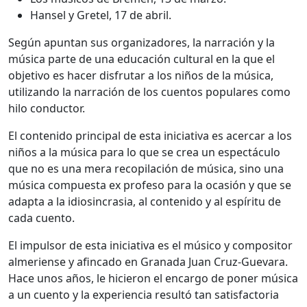
Hansel y Gretel, 17 de abril.
Según apuntan sus organizadores, la narración y la
música parte de una educación cultural en la que el
objetivo es hacer disfrutar a los niños de la música,
utilizando la narración de los cuentos populares como
hilo conductor.
El contenido principal de esta iniciativa es acercar a los
niños a la música para lo que se crea un espectáculo
que no es una mera recopilación de música, sino una
música compuesta ex profeso para la ocasión y que se
adapta a la idiosincrasia, al contenido y al espíritu de
cada cuento.
El impulsor de esta iniciativa es el músico y compositor
almeriense y afincado en Granada Juan Cruz-Guevara.
Hace unos años, le hicieron el encargo de poner música
a un cuento y la experiencia resultó tan satisfactoria