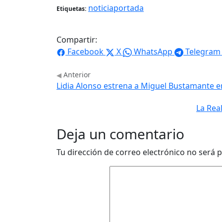
noticiaportada
Etiquetas:
Compartir:
Facebook
X
WhatsApp
Telegram
Anterior
Lidia Alonso estrena a Miguel Bustamante 
La Rea
Deja un comentario
Tu dirección de correo electrónico no será p