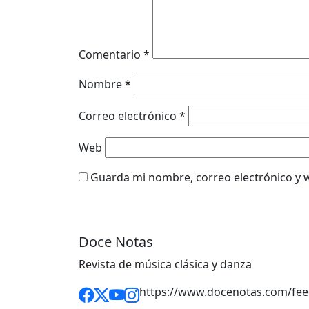
Comentario
*
Nombre
*
Correo electrónico
*
Web
Guarda mi nombre, correo electrónico y 
Doce Notas
Revista de música clásica y danza
https://www.docenotas.com/fee