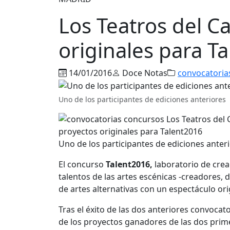
Los Teatros del C
originales para T
14/01/2016
Doce Notas
convocatoria
Uno de los participantes de ediciones anteriores
Uno de los participantes de ediciones anter
El concurso
Talent2016
,
laboratorio de crea
talentos de las artes escénicas -creadores
de artes alternativas con un espectáculo ori
Tras el éxito de las dos anteriores convocat
de los proyectos ganadores de las dos prim