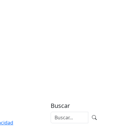
Buscar
vacidad