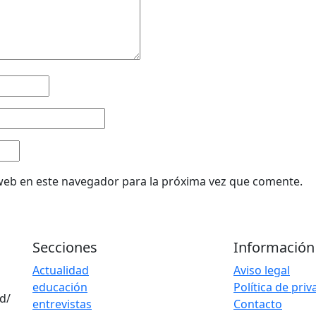
web en este navegador para la próxima vez que comente.
Secciones
Información
Actualidad
Aviso legal
educación
Política de pri
d/
entrevistas
Contacto