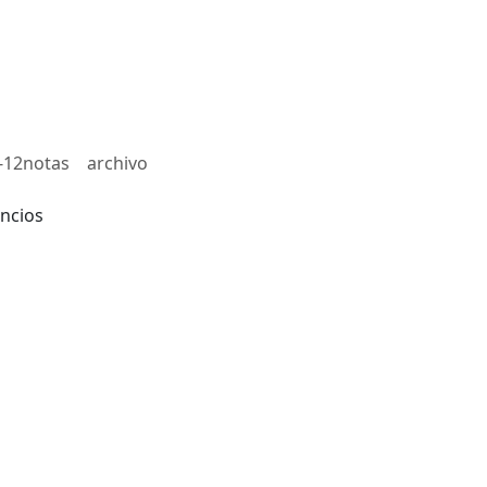
-12notas
archivo
ncios