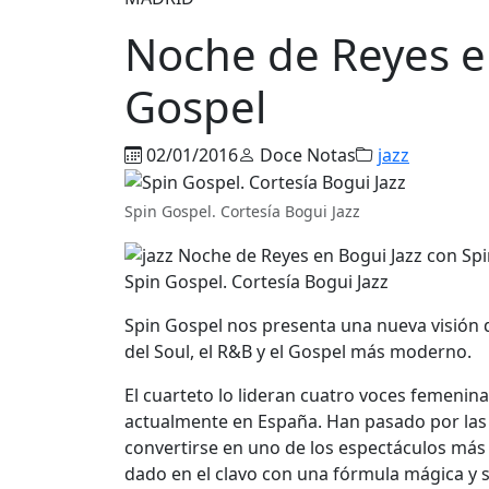
Noche de Reyes e
Gospel
02/01/2016
Doce Notas
jazz
Spin Gospel. Cortesía Bogui Jazz
Spin Gospel. Cortesía Bogui Jazz
Spin Gospel nos presenta una nueva visión d
del Soul, el R&B y el Gospel más moderno.
El cuarteto lo lideran cuatro voces femenin
actualmente en España. Han pasado por las
convertirse en uno de los espectáculos más
dado en el clavo con una fórmula mágica y 