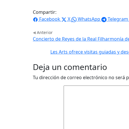
Compartir:
Facebook
X
WhatsApp
Telegram
Anterior
Concierto de Reyes de la Real Filharmonía de
Les Arts ofrece visitas guiadas y de
Deja un comentario
Tu dirección de correo electrónico no será p