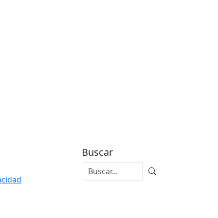
Buscar
vacidad