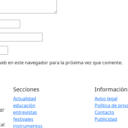
web en este navegador para la próxima vez que comente.
Secciones
Información
Actualidad
Aviso legal
educación
Política de pri
d/
entrevistas
Contacto
festivales
Publicidad
instrumentos