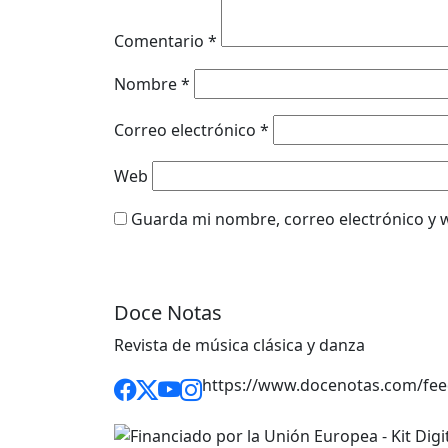
Comentario
*
Nombre
*
Correo electrónico
*
Web
Guarda mi nombre, correo electrónico y 
Doce Notas
Revista de música clásica y danza
https://www.docenotas.com/fee