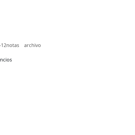
-12notas
archivo
ncios