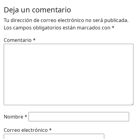
Deja un comentario
Tu dirección de correo electrónico no será publicada.
Los campos obligatorios están marcados con
*
Comentario
*
Nombre
*
Correo electrónico
*