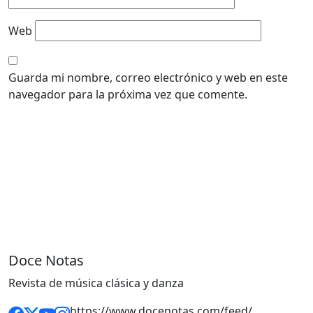
Web
Guarda mi nombre, correo electrónico y web en este
navegador para la próxima vez que comente.
Doce Notas
Revista de música clásica y danza
https://www.docenotas.com/feed/