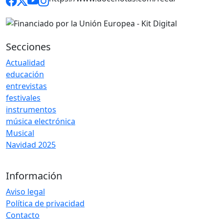
Secciones
Actualidad
educación
entrevistas
festivales
instrumentos
música electrónica
Musical
Navidad 2025
Información
Aviso legal
Política de privacidad
Contacto