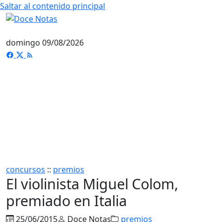
Saltar al contenido principal
domingo 09/08/2026
concursos
::
premios
El violinista Miguel Colom,
premiado en Italia
25/06/2015
Doce Notas
premios