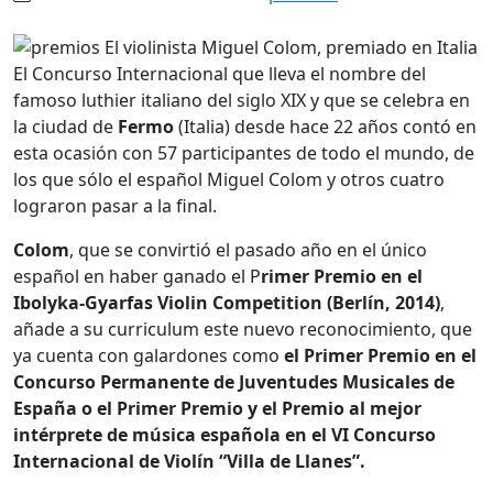
El Concurso Internacional que lleva el nombre del
famoso luthier italiano del siglo XIX y que se celebra en
la ciudad de
Fermo
(Italia) desde hace 22 años contó en
esta ocasión con 57 participantes de todo el mundo, de
los que sólo el español Miguel Colom y otros cuatro
lograron pasar a la final.
Colom
, que se convirtió el pasado año en el único
español en haber ganado el P
rimer Premio en el
Ibolyka-Gyarfas Violin Competition (Berlín, 2014)
,
añade a su curriculum este nuevo reconocimiento, que
ya cuenta con galardones como
el Primer Premio en el
Concurso Permanente de Juventudes Musicales de
España o el Primer Premio y el Premio al mejor
intérprete de música española en el VI Concurso
Internacional de Violín “Villa de Llanes”.