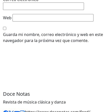
Web
Guarda mi nombre, correo electrónico y web en este
navegador para la próxima vez que comente.
Doce Notas
Revista de música clásica y danza