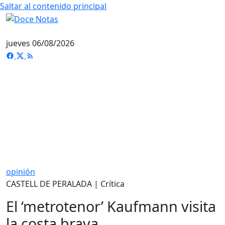
Saltar al contenido principal
jueves 06/08/2026
opinión
CASTELL DE PERALADA | Crítica
El ‘metrotenor’ Kaufmann visita
la costa brava