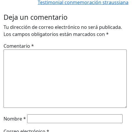
Testimonial conmemoración straussiana
Deja un comentario
Tu dirección de correo electrónico no será publicada.
Los campos obligatorios están marcados con
*
Comentario
*
Nombre
*
Correo electrónico
*