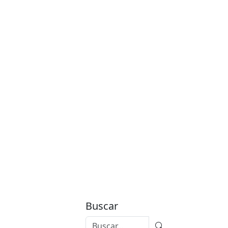
Buscar