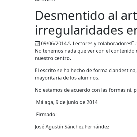
Desmentido al art
irregularidades 
09/06/2014
Lectores y colaboradores
No tenemos nada que ver con el contenido d
nuestro centro.
El escrito se ha hecho de forma clandestina,
mayoritaria de los alumnos.
No estamos de acuerdo con las formas ni, po
Málaga, 9 de junio de 2014
Firmado:
José Agustín Sánchez Fernández