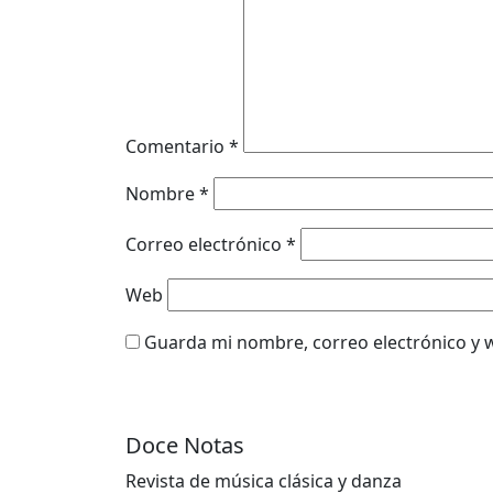
Comentario
*
Nombre
*
Correo electrónico
*
Web
Guarda mi nombre, correo electrónico y 
Doce Notas
Revista de música clásica y danza