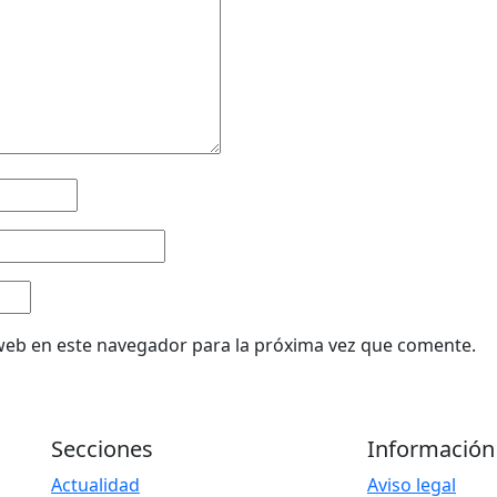
web en este navegador para la próxima vez que comente.
Secciones
Información
Actualidad
Aviso legal