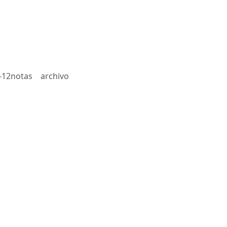
-12notas
archivo