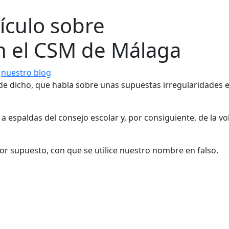
ículo sobre
en el CSM de Málaga
nuestro blog
e dicho, que habla sobre unas supuestas irregularidades 
 a espaldas del consejo escolar y, por consiguiente, de la v
r supuesto, con que se utilice nuestro nombre en falso.