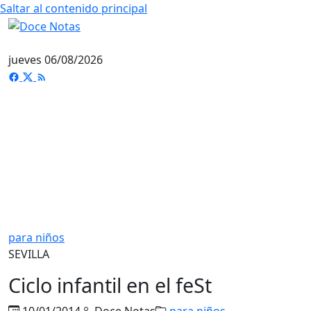
Saltar al contenido principal
jueves 06/08/2026
para niños
SEVILLA
Ciclo infantil en el feSt
10/01/2014
Doce Notas
para niños