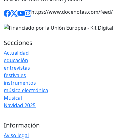
https://www.docenotas.com/feed/
Secciones
Actualidad
educación
entrevistas
festivales
instrumentos
música electrónica
Musical
Navidad 2025
Información
Aviso legal