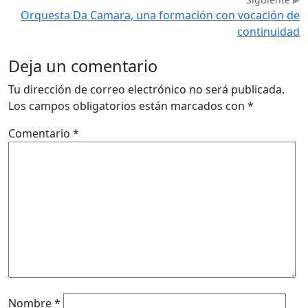
Orquesta Da Camara, una formación con vocación de
continuidad
Deja un comentario
Tu dirección de correo electrónico no será publicada.
Los campos obligatorios están marcados con
*
Comentario
*
Nombre
*