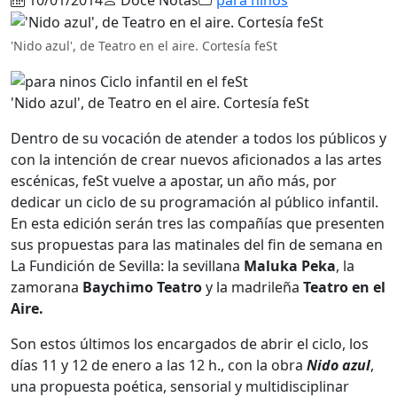
'Nido azul', de Teatro en el aire. Cortesía feSt
'Nido azul', de Teatro en el aire. Cortesía feSt
Dentro de su vocación de atender a todos los públicos y
con la intención de crear nuevos aficionados a las artes
escénicas, feSt vuelve a apostar, un año más, por
dedicar un ciclo de su programación al público infantil.
En esta edición serán tres las compañías que presenten
sus propuestas para las matinales del fin de semana en
La Fundición de Sevilla: la sevillana
Maluka Peka
, la
zamorana
Baychimo Teatro
y la madrileña
Teatro en el
Aire.
Son estos últimos los encargados de abrir el ciclo, los
días 11 y 12 de enero a las 12 h., con la obra
Nido azul
,
una propuesta poética, sensorial y multidisciplinar