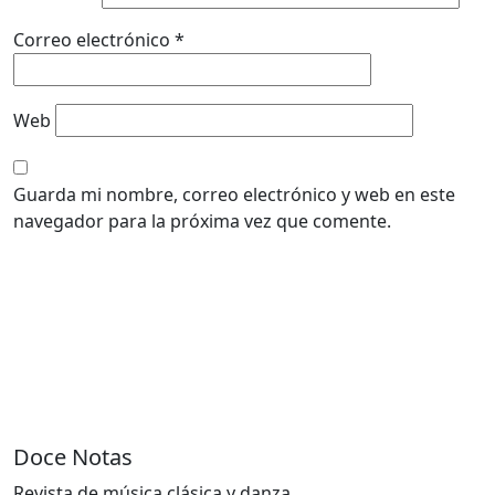
Correo electrónico
*
Web
Guarda mi nombre, correo electrónico y web en este
navegador para la próxima vez que comente.
Doce Notas
Revista de música clásica y danza