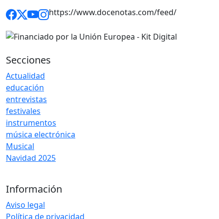
https://www.docenotas.com/feed/
Secciones
Actualidad
educación
entrevistas
festivales
instrumentos
música electrónica
Musical
Navidad 2025
Información
Aviso legal
Política de privacidad