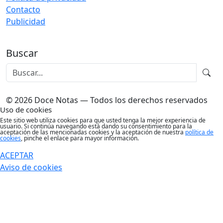
Contacto
Publicidad
Buscar
© 2026 Doce Notas — Todos los derechos reservados
Uso de cookies
Este sitio web utiliza cookies para que usted tenga la mejor experiencia de
usuario. Si continúa navegando está dando su consentimiento para la
aceptación de las mencionadas cookies y la aceptación de nuestra
política de
cookies
, pinche el enlace para mayor información.
ACEPTAR
Aviso de cookies