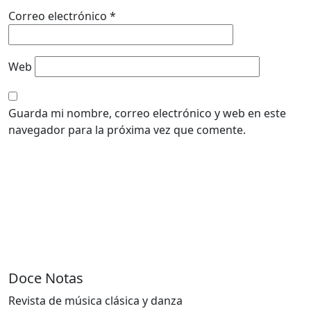
Correo electrónico
*
Web
Guarda mi nombre, correo electrónico y web en este
navegador para la próxima vez que comente.
Doce Notas
Revista de música clásica y danza