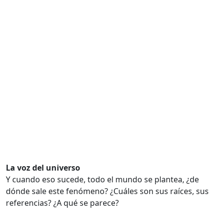
La voz del universo
Y cuando eso sucede, todo el mundo se plantea, ¿de
dónde sale este fenómeno? ¿Cuáles son sus raíces, sus
referencias? ¿A qué se parece?