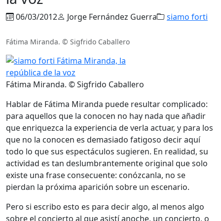
06/03/2012
Jorge Fernández Guerra
siamo forti
Fátima Miranda. © Sigfrido Caballero
Fátima Miranda. © Sigfrido Caballero
Hablar de Fátima Miranda puede resultar complicado:
para aquellos que la conocen no hay nada que añadir
que enriquezca la experiencia de verla actuar, y para los
que no la conocen es demasiado fatigoso decir aquí
todo lo que sus espectáculos sugieren. En realidad, su
actividad es tan deslumbrantemente original que solo
existe una frase consecuente: conózcanla, no se
pierdan la próxima aparición sobre un escenario.
Pero si escribo esto es para decir algo, al menos algo
sobre el concierto al que asistí anoche, un concierto, o