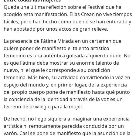
Queda una última reflexión sobre el Festival que ha
acogido esta manifestación. Ellas Crean no vive tiempos
fáciles, pero han hecho como que no se han enterado y
han apostado por unos actos de gran relieve.
La presencia de Fátima Mirada en un certamen que
quiere poner de manifiesto el talento artístico
femenino es una auténtica goleada a quien lo dude. No
es que Fátima deba mostrar su enorme talento de
nuevo, ni el que le corresponde a su condición
femenina. Más bien, su actividad convirtiendo la voz en
espejo del mundo y, en primer lugar, de la experiencia
del propio cuerpo pone de manifiesto hasta qué punto
la conciencia de la identidad a través de la voz es un
terreno de privilegio para la mujer.
De hecho, no llego siquiera a imaginar una experiencia
artística ni remotamente parecida conducida por un
varón. Casi se pone de manifiesto que la asunción de la