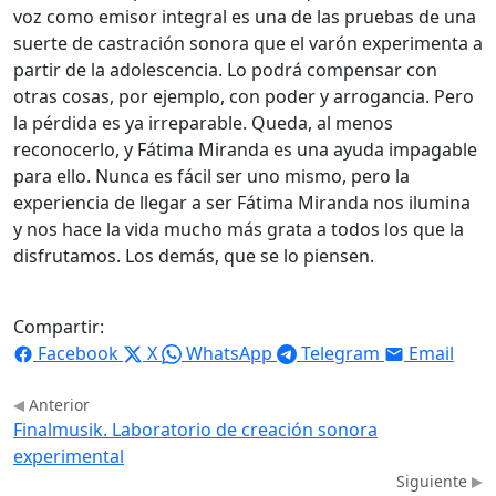
voz como emisor integral es una de las pruebas de una
suerte de castración sonora que el varón experimenta a
partir de la adolescencia. Lo podrá compensar con
otras cosas, por ejemplo, con poder y arrogancia. Pero
la pérdida es ya irreparable. Queda, al menos
reconocerlo, y Fátima Miranda es una ayuda impagable
para ello. Nunca es fácil ser uno mismo, pero la
experiencia de llegar a ser Fátima Miranda nos ilumina
y nos hace la vida mucho más grata a todos los que la
disfrutamos. Los demás, que se lo piensen.
Compartir:
Facebook
X
WhatsApp
Telegram
Email
Anterior
Finalmusik. Laboratorio de creación sonora
experimental
Siguiente