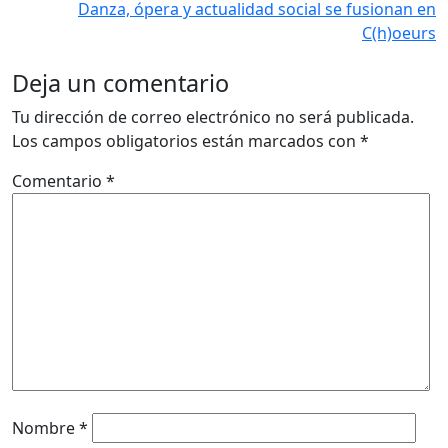
Danza, ópera y actualidad social se fusionan en
C(h)oeurs
Deja un comentario
Tu dirección de correo electrónico no será publicada.
Los campos obligatorios están marcados con
*
Comentario
*
Nombre
*