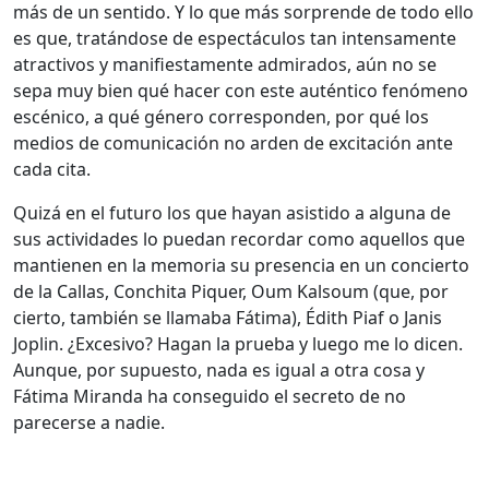
más de un sentido. Y lo que más sorprende de todo ello
es que, tratándose de espectáculos tan intensamente
atractivos y manifiestamente admirados, aún no se
sepa muy bien qué hacer con este auténtico fenómeno
escénico, a qué género corresponden, por qué los
medios de comunicación no arden de excitación ante
cada cita.
Quizá en el futuro los que hayan asistido a alguna de
sus actividades lo puedan recordar como aquellos que
mantienen en la memoria su presencia en un concierto
de la Callas, Conchita Piquer, Oum Kalsoum (que, por
cierto, también se llamaba Fátima), Édith Piaf o Janis
Joplin. ¿Excesivo? Hagan la prueba y luego me lo dicen.
Aunque, por supuesto, nada es igual a otra cosa y
Fátima Miranda ha conseguido el secreto de no
parecerse a nadie.