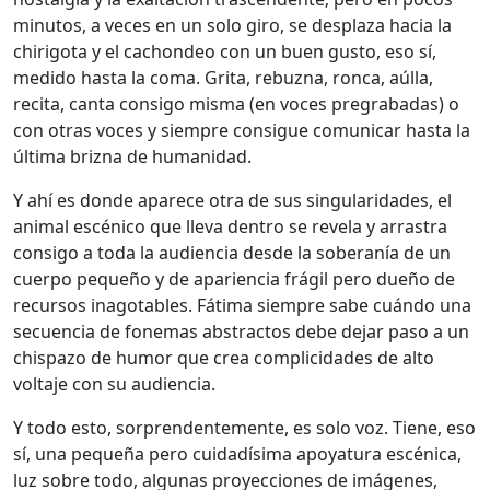
minutos, a veces en un solo giro, se desplaza hacia la
chirigota y el cachondeo con un buen gusto, eso sí,
medido hasta la coma. Grita, rebuzna, ronca, aúlla,
recita, canta consigo misma (en voces pregrabadas) o
con otras voces y siempre consigue comunicar hasta la
última brizna de humanidad.
Y ahí es donde aparece otra de sus singularidades, el
animal escénico que lleva dentro se revela y arrastra
consigo a toda la audiencia desde la soberanía de un
cuerpo pequeño y de apariencia frágil pero dueño de
recursos inagotables. Fátima siempre sabe cuándo una
secuencia de fonemas abstractos debe dejar paso a un
chispazo de humor que crea complicidades de alto
voltaje con su audiencia.
Y todo esto, sorprendentemente, es solo voz. Tiene, eso
sí, una pequeña pero cuidadísima apoyatura escénica,
luz sobre todo, algunas proyecciones de imágenes,