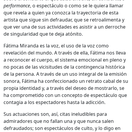
performance
, o espectáculo o como se le quiera llamar
que revela a quien ya conozca la trayectoria de esta
artista que sigue sin defraudar, que se retroalimenta y
que ver una de sus actividades es asistir a un derroche
de singularidad que te deja atónito.
Fátima Miranda es la voz, el uso de la voz como
revelación del mundo. A través de ella, Fátima nos lleva
a reconocer el cuerpo, el sistema emocional en pleno y
no pocas de las vicisitudes de la contingencia histórica
de la persona. A través de un uso integral de la emisión
sonora, Fátima ha confeccionado un retrato cabal de su
propia identidad y, a través del deseo de mostrarlo, se
ha comprometido con un concepto de espectáculo que
contagia a los espectadores hasta la adicción.
Sus actuaciones son, así, citas ineludibles para
admiradores que no fallan una y que nunca salen
defraudados; son espectáculos de culto, y lo digo en