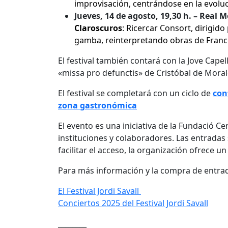
improvisación, centrándose en la evoluc
Jueves, 14 de agosto, 19,30 h. – Real 
Claroscuros
: Ricercar Consort, dirigido
gamba, reinterpretando obras de Franc
El festival también contará con la Jove Capel
«missa pro defunctis» de Cristóbal de Morale
El festival se completará con un ciclo de
con
zona gastronómica
El evento es una iniciativa de la Fundació C
instituciones y colaboradores. Las entradas
facilitar el acceso, la organización ofrece u
Para más información y la compra de entradas,
El Festival Jordi Savall
Conciertos 2025 del Festival Jordi Savall
________