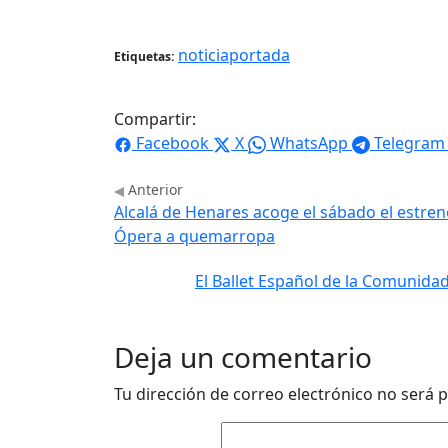
noticiaportada
Etiquetas:
Compartir:
Facebook
X
WhatsApp
Telegram
Anterior
Alcalá de Henares acoge el sábado el estreno
Ópera a quemarropa
El Ballet Español de la Comunida
Deja un comentario
Tu dirección de correo electrónico no será p