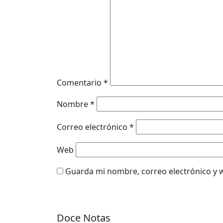
Comentario
*
Nombre
*
Correo electrónico
*
Web
Guarda mi nombre, correo electrónico y 
Doce Notas