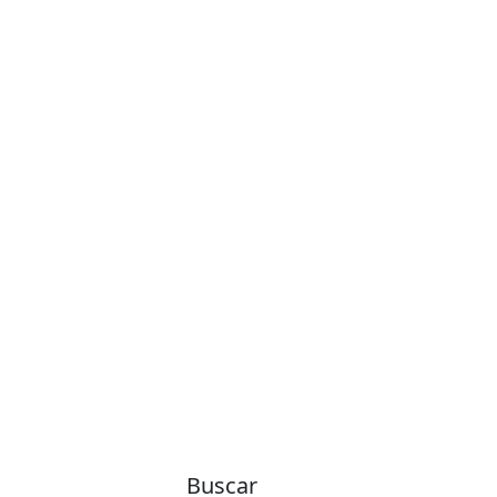
Buscar