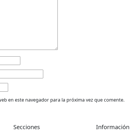
web en este navegador para la próxima vez que comente.
Secciones
Información