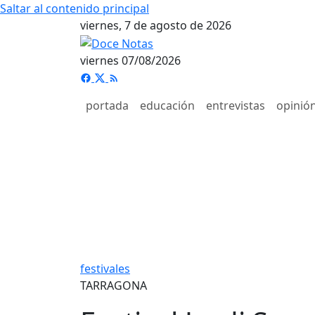
Saltar al contenido principal
viernes, 7 de agosto de 2026
viernes 07/08/2026
portada
educación
entrevistas
opinió
festivales
TARRAGONA