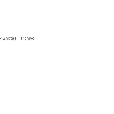
-12notas
archivo