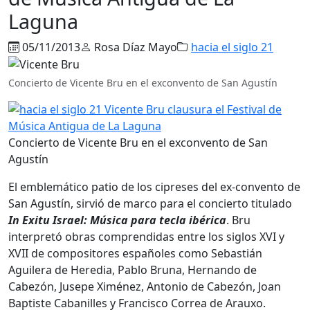
Laguna
05/11/2013
Rosa Díaz Mayo
hacia el siglo 21
Concierto de Vicente Bru en el exconvento de San Agustín
Concierto de Vicente Bru en el exconvento de San
Agustín
El emblemático patio de los cipreses del ex-convento de
San Agustín, sirvió de marco para el concierto titulado
In Exitu Israel: Música para tecla ibérica
. Bru
interpretó obras comprendidas entre los siglos XVI y
XVII de compositores españoles como Sebastián
Aguilera de Heredia, Pablo Bruna, Hernando de
Cabezón, Jusepe Ximénez, Antonio de Cabezón, Joan
Baptiste Cabanilles y Francisco Correa de Arauxo.