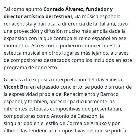
Tal como apuntó
Conrado Álvarez, fundador y
director artístico del festival
, «la música española
renacentista y barroca, a diferencia de la italiana, tuvo
una proyección y difusión mucho más amplia dada la
expansión con la que contaba el reino español en ese
momento». Así es como pudieron conocer nuestra
estética musical en otros lugares más lejanos, a través
de compositores destacados como los incluidos en este
programa de concierto.
Gracias a la exquisita interpretación del clavecinista
Vicent Bru
en el pasado concierto, se pudo disfrutar de
la expresividad propia del Renacimiento y Barroco
español, y también, apreciar particularmente las
diferentes estéticas compositivas que presentaban,
compositores como Antonio de Cabezón, la
singularidad en el estilo de Correa de Arauxo y por
último, las tendencias compositivas del que se podría