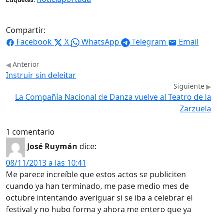
Compartir:
Facebook
X
WhatsApp
Telegram
Email
Anterior
Instruir sin deleitar
Siguiente
La Compañía Nacional de Danza vuelve al Teatro de la
Zarzuela
1 comentario
José Ruymán
dice:
08/11/2013 a las 10:41
Me parece increíble que estos actos se publiciten
cuando ya han terminado, me pase medio mes de
octubre intentando averiguar si se iba a celebrar el
festival y no hubo forma y ahora me entero que ya