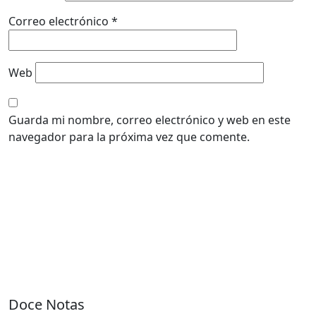
Correo electrónico
*
Web
Guarda mi nombre, correo electrónico y web en este
navegador para la próxima vez que comente.
Doce Notas