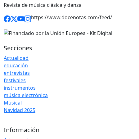
Revista de música clásica y danza
https://www.docenotas.com/feed/
Secciones
Actualidad
educación
entrevistas
festivales
instrumentos
música electrónica
Musical
Navidad 2025
Información