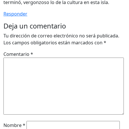
terminó, vergonzoso lo de la cultura en esta isla.
Responder
Deja un comentario
Tu dirección de correo electrónico no será publicada.
Los campos obligatorios están marcados con
*
Comentario
*
Nombre
*