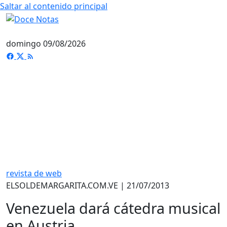
Saltar al contenido principal
domingo 09/08/2026
revista de web
ELSOLDEMARGARITA.COM.VE | 21/07/2013
Venezuela dará cátedra musical
en Austria