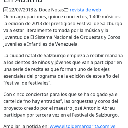
22/07/2013
Doce Notas
revista de web
Ocho agrupaciones, quince conciertos, 1.400 músicos:
la edición de 2013 del prestigioso Festival de Salzburgo
va a estar literalmente tomada por la música y la
juventud de El Sistema Nacional de Orquestas y Coros
Juveniles e Infantiles de Venezuela.
La ciudad natal de Salzburgo empieza a recibir mañana
a los cientos de niños y jóvenes que van a participar en
una serie de recitales que forman uno de los ejes
esenciales del programa de la edición de este año del
“festival de festivales”.
Con cinco conciertos para los que se ha colgado ya el
cartel de “no hay entradas”, las orquestas y coros del
proyecto creado por el maestro José Antonio Abreu
participan por tercera vez en el Festival de Salzburgo.
Ampliar la noticia en:
www.elsoldemargarita.com.ve