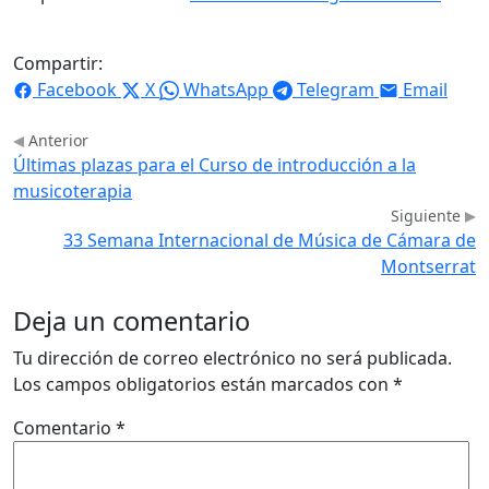
Compartir:
Facebook
X
WhatsApp
Telegram
Email
Anterior
Últimas plazas para el Curso de introducción a la
musicoterapia
Siguiente
33 Semana Internacional de Música de Cámara de
Montserrat
Deja un comentario
Tu dirección de correo electrónico no será publicada.
Los campos obligatorios están marcados con
*
Comentario
*