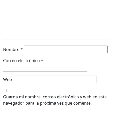
Nombre
*
Correo electrónico
*
Web
Guarda mi nombre, correo electrónico y web en este
navegador para la próxima vez que comente.