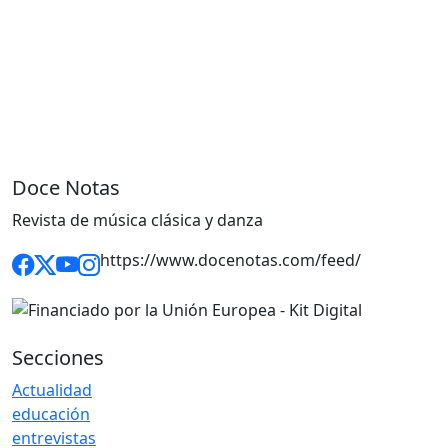
Doce Notas
Revista de música clásica y danza
https://www.docenotas.com/feed/
Secciones
Actualidad
educación
entrevistas