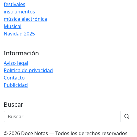
festivales
instrumentos
música electrónica
Musical
Navidad 2025
Información
Aviso legal
Política de privacidad
Contacto
Publicidad
Buscar
© 2026 Doce Notas — Todos los derechos reservados