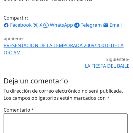
Compartir:
Facebook
X
WhatsApp
Telegram
Email
Anterior
PRESENTACIÓN DE LA TEMPORADA 2009/20010 DE LA
ORCAM
Siguiente
LA FIESTA DEL BAILE
Deja un comentario
Tu dirección de correo electrónico no será publicada.
Los campos obligatorios están marcados con
*
Comentario
*