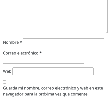
Nombre
*
Correo electrónico
*
Web
Guarda mi nombre, correo electrónico y web en este
navegador para la próxima vez que comente.