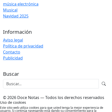
música electrónica
Musical
Navidad 2025
Información
Aviso legal
Política de privacidad
Contacto
Publicidad
Buscar
© 2026 Doce Notas — Todos los derechos reservados
Uso de cookies
Este sitio web utiliza cookies para que usted tenga la mejor experiencia de
usuario. Si continúa navegando está dando su consentimiento para la