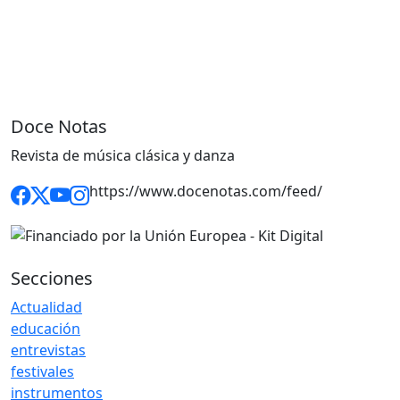
Doce Notas
Revista de música clásica y danza
https://www.docenotas.com/feed/
Secciones
Actualidad
educación
entrevistas
festivales
instrumentos