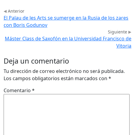
Anterior
El Palau de les Arts se sumerge en la Rusia de los zares
con Boris Godunov
Siguiente
Máster Class de Saxofón en la Universidad Francisco de
Vitoria
Deja un comentario
Tu dirección de correo electrónico no será publicada.
Los campos obligatorios están marcados con
*
Comentario
*