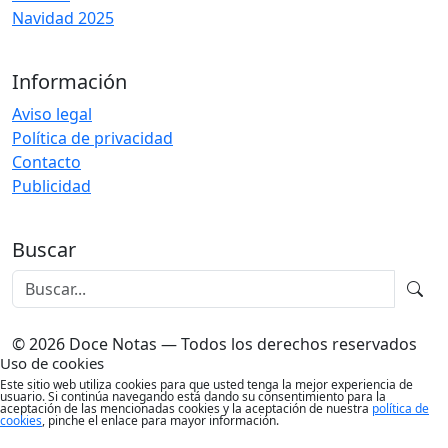
Navidad 2025
Información
Aviso legal
Política de privacidad
Contacto
Publicidad
Buscar
© 2026 Doce Notas — Todos los derechos reservados
Uso de cookies
Este sitio web utiliza cookies para que usted tenga la mejor experiencia de
usuario. Si continúa navegando está dando su consentimiento para la
aceptación de las mencionadas cookies y la aceptación de nuestra
política de
cookies
, pinche el enlace para mayor información.