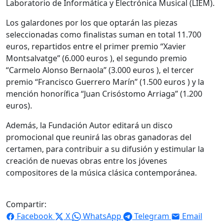
Laboratorio de Informática y Electrónica Musical (LIEM).
Los galardones por los que optarán las piezas
seleccionadas como finalistas suman en total 11.700
euros, repartidos entre el primer premio “Xavier
Montsalvatge” (6.000 euros ), el segundo premio
“Carmelo Alonso Bernaola” (3.000 euros ), el tercer
premio “Francisco Guerrero Marín” (1.500 euros ) y la
mención honorífica “Juan Crisóstomo Arriaga” (1.200
euros).
Además, la Fundación Autor editará un disco
promocional que reunirá las obras ganadoras del
certamen, para contribuir a su difusión y estimular la
creación de nuevas obras entre los jóvenes
compositores de la música clásica contemporánea.
Compartir:
Facebook
X
WhatsApp
Telegram
Email