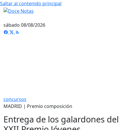
Saltar al contenido principal
sábado 08/08/2026
concursos
MADRID | Premio composición
Entrega de los galardones del
XXII Premio Jóvenes