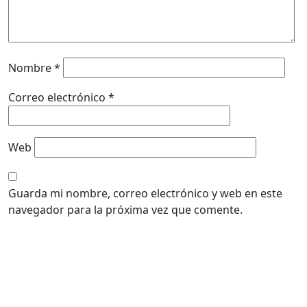
Nombre
*
Correo electrónico
*
Web
Guarda mi nombre, correo electrónico y web en este
navegador para la próxima vez que comente.