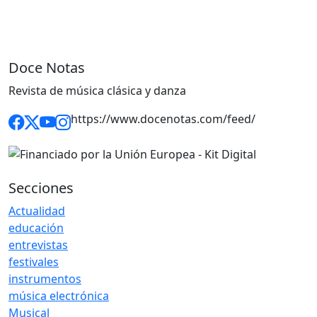
Doce Notas
Revista de música clásica y danza
https://www.docenotas.com/feed/
Secciones
Actualidad
educación
entrevistas
festivales
instrumentos
música electrónica
Musical