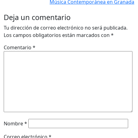
Música Contemporánea en Granada
Deja un comentario
Tu dirección de correo electrónico no será publicada.
Los campos obligatorios están marcados con
*
Comentario
*
Nombre
*
Correo electrónico
*