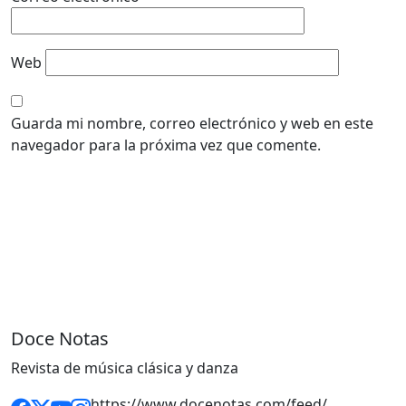
Web
Guarda mi nombre, correo electrónico y web en este
navegador para la próxima vez que comente.
Doce Notas
Revista de música clásica y danza
https://www.docenotas.com/feed/