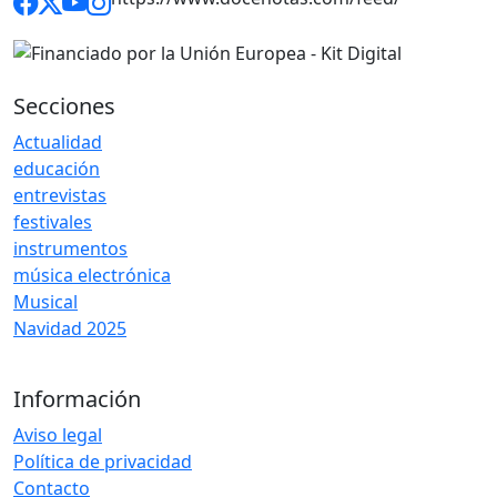
Secciones
Actualidad
educación
entrevistas
festivales
instrumentos
música electrónica
Musical
Navidad 2025
Información
Aviso legal
Política de privacidad
Contacto