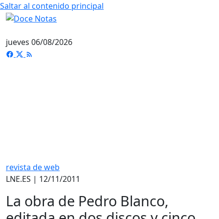
Saltar al contenido principal
jueves 06/08/2026
revista de web
LNE.ES | 12/11/2011
La obra de Pedro Blanco,
editada en dos discos y cinco