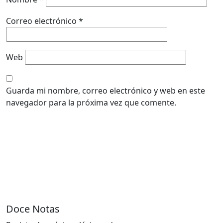
Correo electrónico
*
Web
Guarda mi nombre, correo electrónico y web en este
navegador para la próxima vez que comente.
Doce Notas