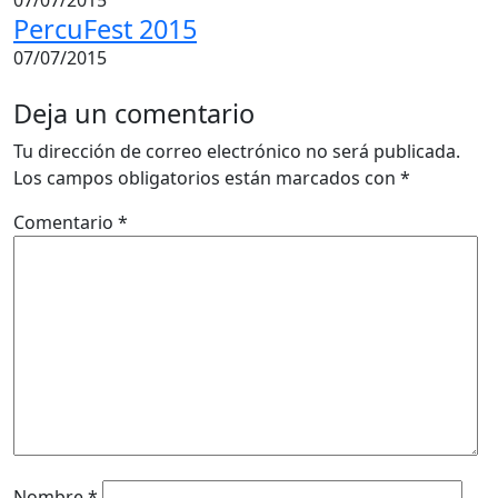
PercuFest 2015
07/07/2015
Deja un comentario
Tu dirección de correo electrónico no será publicada.
Los campos obligatorios están marcados con
*
Comentario
*
Nombre
*