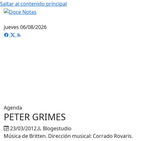
Saltar al contenido principal
jueves 06/08/2026
Agenda
PETER GRIMES
23/03/2012
Blogestudio
Música de Britten. Dirección musical: Corrado Rovaris.