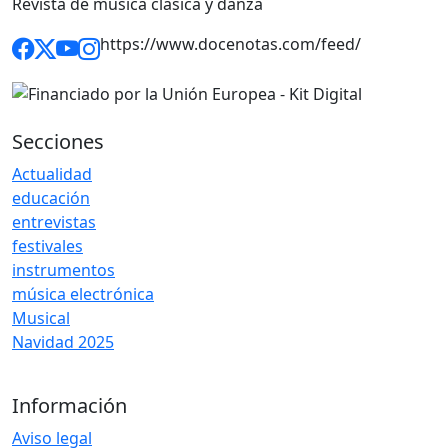
Revista de música clásica y danza
https://www.docenotas.com/feed/
Secciones
Actualidad
educación
entrevistas
festivales
instrumentos
música electrónica
Musical
Navidad 2025
Información
Aviso legal