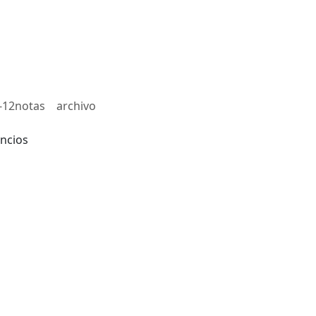
-12notas
archivo
ncios