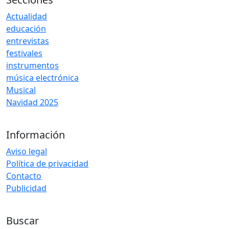
Actualidad
educación
entrevistas
festivales
instrumentos
música electrónica
Musical
Navidad 2025
Información
Aviso legal
Política de privacidad
Contacto
Publicidad
Buscar