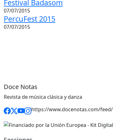
Festival Badasom
07/07/2015
PercuFest 2015
07/07/2015
Doce Notas
Revista de música clásica y danza
https://www.docenotas.com/feed/
Secciones