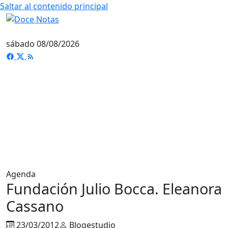
Saltar al contenido principal
sábado 08/08/2026
Agenda
Fundación Julio Bocca. Eleanora
Cassano
23/03/2012
Blogestudio