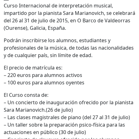
Curso Internacional de interpretación musical,
impartido por la pianista Sara Marianovich, se celebrará
del 26 al 31 de julio de 2015, en O Barco de Valdeorras
(Ourense), Galicia, España.
Podrán inscribirse los alumnos, estudiantes y
profesionales de la música, de todas las nacionalidades
y de cualquier país, sin límite de edad.
El precio de matrícula es:
– 220 euros para alumnos activos
– 100 euros para alumnos oyentes
El Curso consta de:
– Un concierto de inauguración ofrecido por la pianista
Sara Marianovich.(26 de julio)
– Las clases magistrales de piano (del 27 al 31 de julio)
– Un taller sobre la preparación psico-física para las
actuaciones en público (30 de julio)