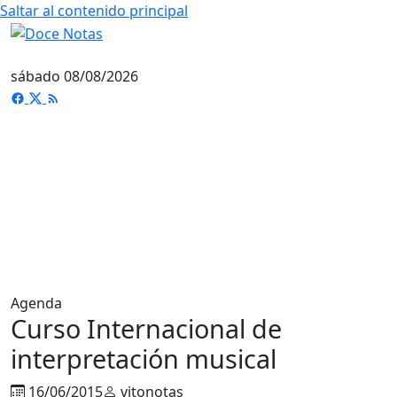
Saltar al contenido principal
sábado 08/08/2026
Agenda
Curso Internacional de
interpretación musical
16/06/2015
vitonotas