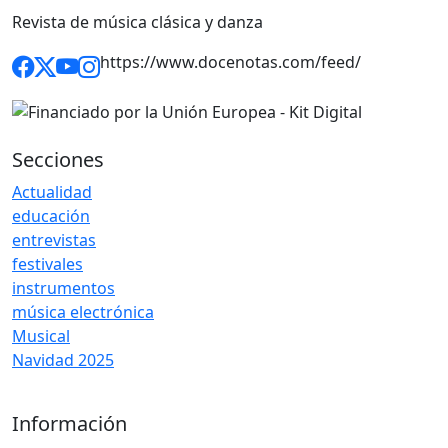
Revista de música clásica y danza
https://www.docenotas.com/feed/
Secciones
Actualidad
educación
entrevistas
festivales
instrumentos
música electrónica
Musical
Navidad 2025
Información