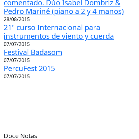
comentado. Dúo Isabel Dombriz &
Pedro Mariné (piano a 2 y 4 manos)
28/08/2015
21º curso Internacional para
instrumentos de viento y cuerda
07/07/2015
Festival Badasom
07/07/2015
PercuFest 2015
07/07/2015
Doce Notas