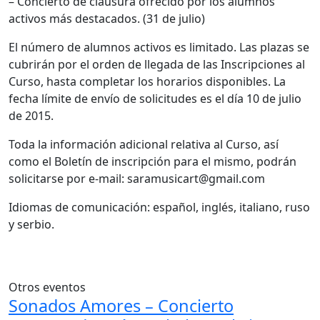
– Concierto de clausura ofrecido por los alumnos
activos más destacados. (31 de julio)
El número de alumnos activos es limitado. Las plazas se
cubrirán por el orden de llegada de las Inscripciones al
Curso, hasta completar los horarios disponibles. La
fecha límite de envío de solicitudes es el día 10 de julio
de 2015.
Toda la información adicional relativa al Curso, así
como el Boletín de inscripción para el mismo, podrán
solicitarse por e-mail: saramusicart@gmail.com
Idiomas de comunicación: español, inglés, italiano, ruso
y serbio.
Otros eventos
Sonados Amores – Concierto