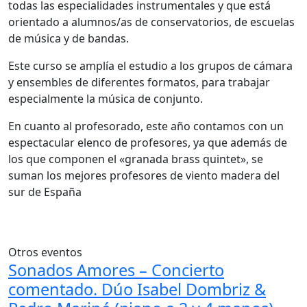
todas las especialidades instrumentales y que está
orientado a alumnos/as de conservatorios, de escuelas
de música y de bandas.
Este curso se amplía el estudio a los grupos de cámara
y ensembles de diferentes formatos, para trabajar
especialmente la música de conjunto.
En cuanto al profesorado, este año contamos con un
espectacular elenco de profesores, ya que además de
los que componen el «granada brass quintet», se
suman los mejores profesores de viento madera del
sur de España
Otros eventos
Sonados Amores – Concierto
comentado. Dúo Isabel Dombriz &