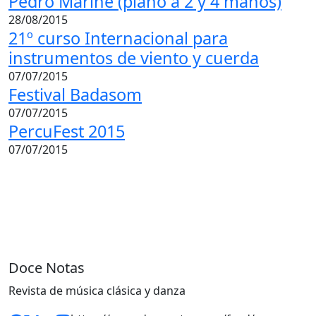
Pedro Mariné (piano a 2 y 4 manos)
28/08/2015
21º curso Internacional para
instrumentos de viento y cuerda
07/07/2015
Festival Badasom
07/07/2015
PercuFest 2015
07/07/2015
Doce Notas
Revista de música clásica y danza