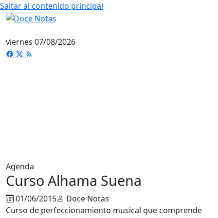
Saltar al contenido principal
viernes 07/08/2026
Agenda
Curso Alhama Suena
01/06/2015
Doce Notas
Curso de perfeccionamiento musical que comprende