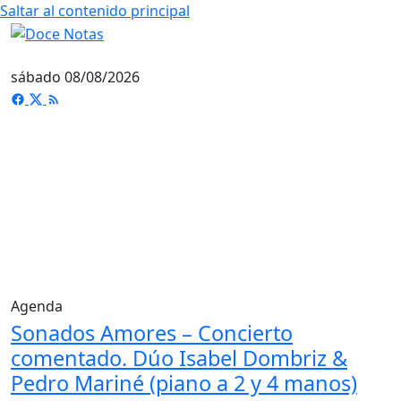
Saltar al contenido principal
sábado 08/08/2026
Agenda
Sonados Amores – Concierto
comentado. Dúo Isabel Dombriz &
Pedro Mariné (piano a 2 y 4 manos)