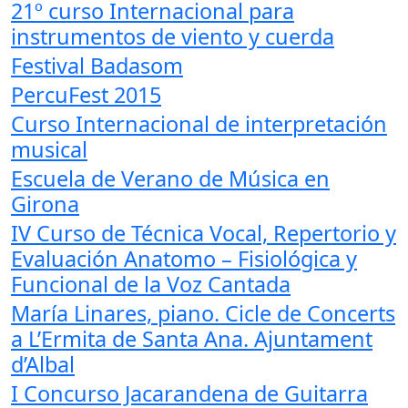
21º curso Internacional para
instrumentos de viento y cuerda
Festival Badasom
PercuFest 2015
Curso Internacional de interpretación
musical
Escuela de Verano de Música en
Girona
IV Curso de Técnica Vocal, Repertorio y
Evaluación Anatomo – Fisiológica y
Funcional de la Voz Cantada
María Linares, piano. Cicle de Concerts
a L’Ermita de Santa Ana. Ajuntament
d’Albal
I Concurso Jacarandena de Guitarra