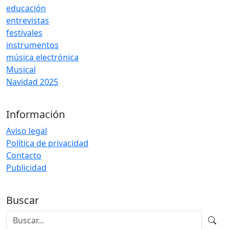
educación
entrevistas
festivales
instrumentos
música electrónica
Musical
Navidad 2025
Información
Aviso legal
Política de privacidad
Contacto
Publicidad
Buscar