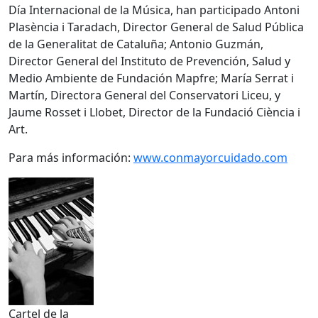
Día Internacional de la Música, han participado Antoni
Plasència i Taradach, Director General de Salud Pública
de la Generalitat de Cataluña; Antonio Guzmán,
Director General del Instituto de Prevención, Salud y
Medio Ambiente de Fundación Mapfre; María Serrat i
Martín, Directora General del Conservatori Liceu, y
Jaume Rosset i Llobet, Director de la Fundació Ciència i
Art.
Para más información:
www.conmayorcuidado.com
Cartel de la