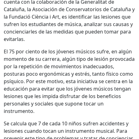
cuenta con la colaboración de la Generalitat de
Cataluña, la Asociación de Conservatorios de Cataluña y
la Fundació Ciència i Art, es identificar las lesiones que
sufren los estudiantes de música, analizar sus causas y
concienciarles de las medidas que pueden tomar para
evitarlas.
El 75 por ciento de los jóvenes músicos sufre, en algún
momento de su carrera, algún tipo de lesión provocada
por la repetición de movimientos inadecuados,
posturas poco ergonómicas y estrés, tanto físico como
psíquico. Por este motivo, esta iniciativa se centra en la
educación para evitar que los jóvenes músicos tengan
lesiones que les impida disfrutar de los beneficios
personales y sociales que supone tocar un
instrumento.
Se calcula que 7 de cada 10 niños sufren accidentes y
lesiones cuando tocan un instrumento musical. Para
prevenir este tipo de problemas y tratar de concienciar