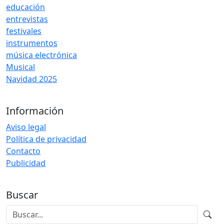
educación
entrevistas
festivales
instrumentos
música electrónica
Musical
Navidad 2025
Información
Aviso legal
Política de privacidad
Contacto
Publicidad
Buscar