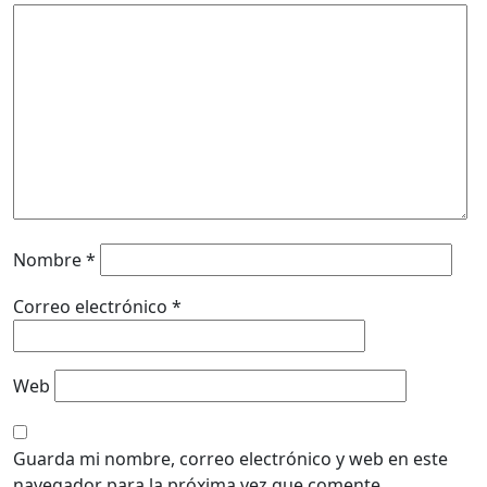
Nombre
*
Correo electrónico
*
Web
Guarda mi nombre, correo electrónico y web en este
navegador para la próxima vez que comente.