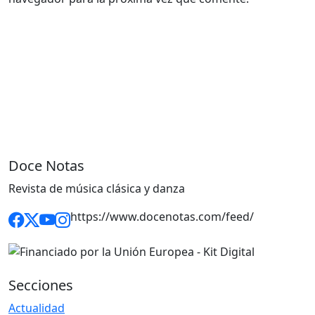
Doce Notas
Revista de música clásica y danza
https://www.docenotas.com/feed/
Secciones
Actualidad