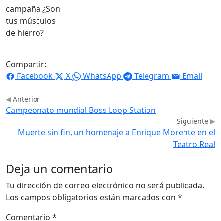
campaña ¿Son
tus músculos
de hierro?
Compartir:
Facebook
X
WhatsApp
Telegram
Email
Anterior
Campeonato mundial Boss Loop Station
Siguiente
Muerte sin fin, un homenaje a Enrique Morente en el
Teatro Real
Deja un comentario
Tu dirección de correo electrónico no será publicada.
Los campos obligatorios están marcados con
*
Comentario
*