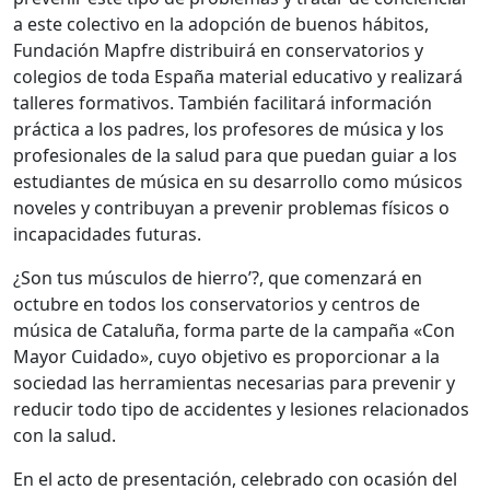
a este colectivo en la adopción de buenos hábitos,
Fundación Mapfre distribuirá en conservatorios y
colegios de toda España material educativo y realizará
talleres formativos. También facilitará información
práctica a los padres, los profesores de música y los
profesionales de la salud para que puedan guiar a los
estudiantes de música en su desarrollo como músicos
noveles y contribuyan a prevenir problemas físicos o
incapacidades futuras.
¿Son tus músculos de hierro’?, que comenzará en
octubre en todos los conservatorios y centros de
música de Cataluña, forma parte de la campaña «Con
Mayor Cuidado», cuyo objetivo es proporcionar a la
sociedad las herramientas necesarias para prevenir y
reducir todo tipo de accidentes y lesiones relacionados
con la salud.
En el acto de presentación, celebrado con ocasión del