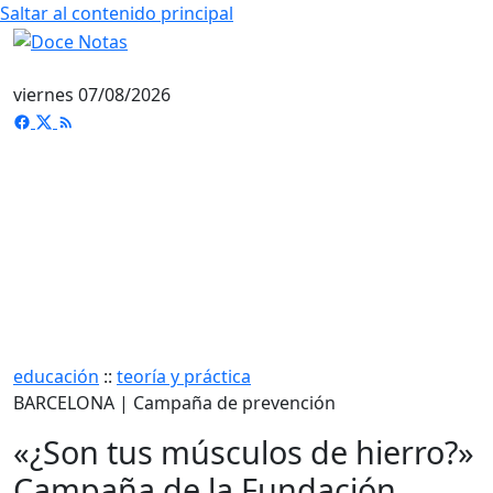
Saltar al contenido principal
viernes 07/08/2026
educación
::
teoría y práctica
BARCELONA | Campaña de prevención
«¿Son tus músculos de hierro?»
Campaña de la Fundación