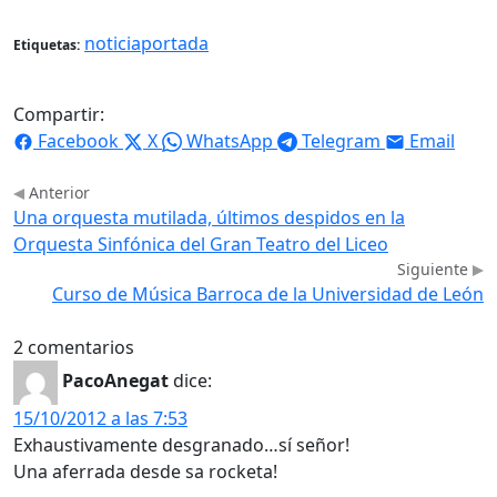
noticiaportada
Etiquetas:
Compartir:
Facebook
X
WhatsApp
Telegram
Email
Anterior
Una orquesta mutilada, últimos despidos en la
Orquesta Sinfónica del Gran Teatro del Liceo
Siguiente
Curso de Música Barroca de la Universidad de León
2 comentarios
PacoAnegat
dice:
15/10/2012 a las 7:53
Exhaustivamente desgranado…sí señor!
Una aferrada desde sa rocketa!