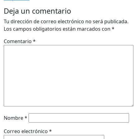
Deja un comentario
Tu dirección de correo electrónico no será publicada.
Los campos obligatorios están marcados con
*
Comentario
*
Nombre
*
Correo electrónico
*