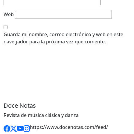
Web
Guarda mi nombre, correo electrónico y web en este
navegador para la próxima vez que comente.
Doce Notas
Revista de música clásica y danza
https://www.docenotas.com/feed/