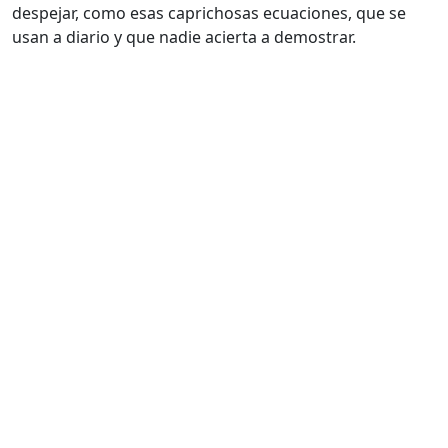
despejar, como esas caprichosas ecuaciones, que se
usan a diario y que nadie acierta a demostrar.