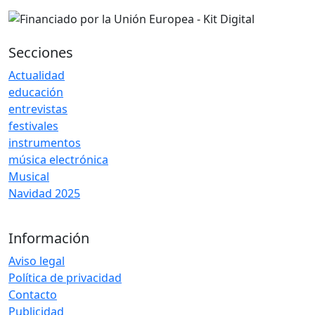
Secciones
Actualidad
educación
entrevistas
festivales
instrumentos
música electrónica
Musical
Navidad 2025
Información
Aviso legal
Política de privacidad
Contacto
Publicidad