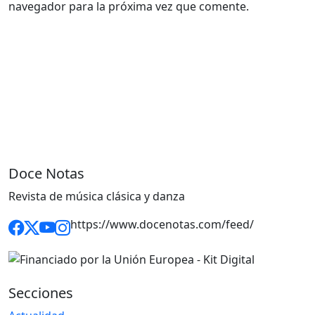
navegador para la próxima vez que comente.
Doce Notas
Revista de música clásica y danza
https://www.docenotas.com/feed/
Secciones