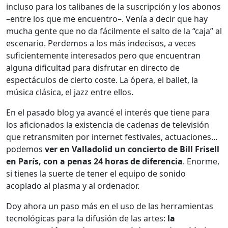
incluso para los talibanes de la suscripción y los abonos
–entre los que me encuentro–. Venía a decir que hay
mucha gente que no da fácilmente el salto de la “caja” al
escenario. Perdemos a los más indecisos, a veces
suficientemente interesados pero que encuentran
alguna dificultad para disfrutar en directo de
espectáculos de cierto coste. La ópera, el ballet, la
música clásica, el jazz entre ellos.
En el pasado blog ya avancé el interés que tiene para
los aficionados la existencia de cadenas de televisión
que retransmiten por internet festivales, actuaciones…
podemos
ver en Valladolid un concierto de Bill Frisell
en París, con a penas 24 horas de diferencia
. Enorme,
si tienes la suerte de tener el equipo de sonido
acoplado al plasma y al ordenador.
Doy ahora un paso más en el uso de las herramientas
tecnológicas para la difusión de las artes:
la