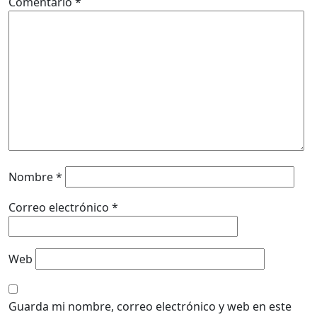
Comentario
*
Nombre
*
Correo electrónico
*
Web
Guarda mi nombre, correo electrónico y web en este