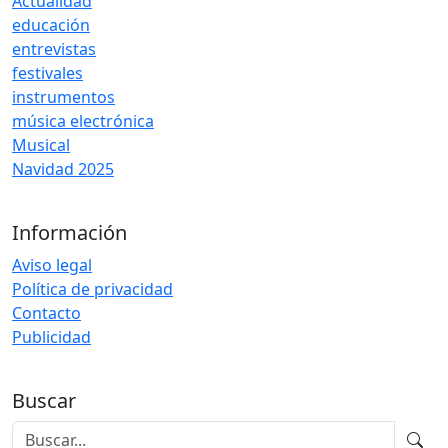
Actualidad
educación
entrevistas
festivales
instrumentos
música electrónica
Musical
Navidad 2025
Información
Aviso legal
Política de privacidad
Contacto
Publicidad
Buscar