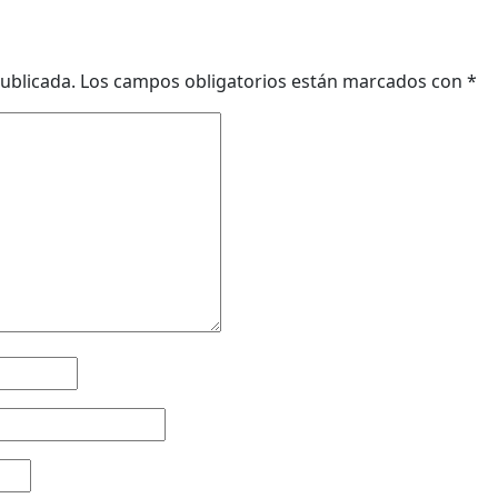
ublicada.
Los campos obligatorios están marcados con
*