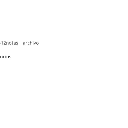
-12notas
archivo
ncios