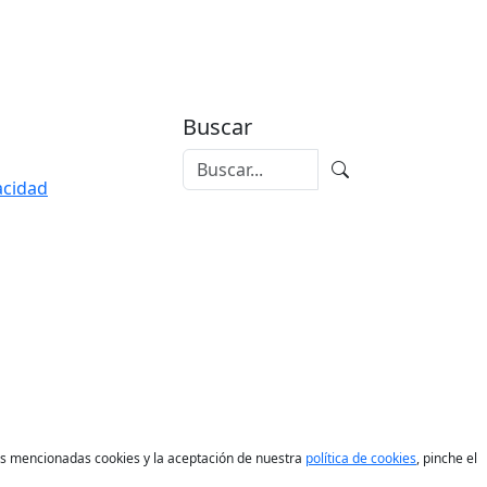
Buscar
vacidad
las mencionadas cookies y la aceptación de nuestra
política de cookies
, pinche el