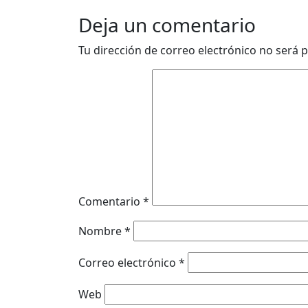
Deja un comentario
Tu dirección de correo electrónico no será p
Comentario
*
Nombre
*
Correo electrónico
*
Web