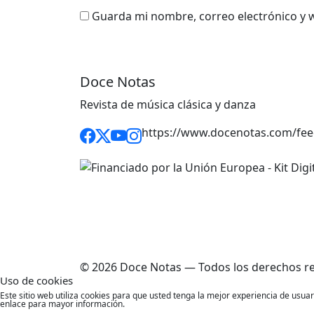
Guarda mi nombre, correo electrónico y 
Doce Notas
Revista de música clásica y danza
https://www.docenotas.com/fee
© 2026 Doce Notas — Todos los derechos r
Uso de cookies
Este sitio web utiliza cookies para que usted tenga la mejor experiencia de usu
enlace para mayor información.