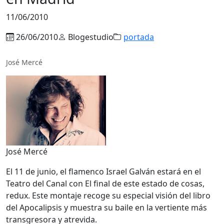
11/06/2010
26/06/2010
Blogestudio
portada
José Mercé
José Mercé
El 11 de junio, el flamenco Israel Galván estará en el
Teatro del Canal con El final de este estado de cosas,
redux. Este montaje recoge su especial visión del libro
del Apocalipsis y muestra su baile en la vertiente más
transgresora y atrevida.