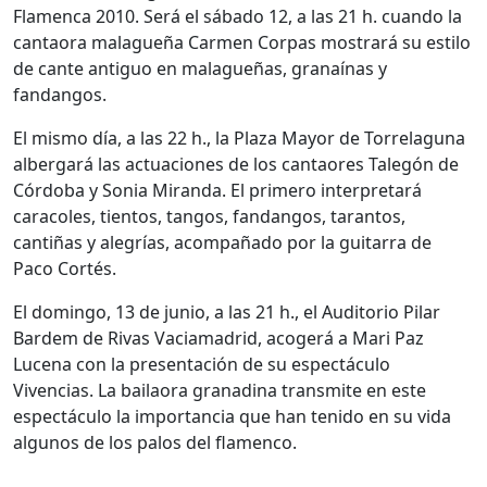
Flamenca 2010. Será el sábado 12, a las 21 h. cuando la
cantaora malagueña Carmen Corpas mostrará su estilo
de cante antiguo en malagueñas, granaínas y
fandangos.
El mismo día, a las 22 h., la Plaza Mayor de Torrelaguna
albergará las actuaciones de los cantaores Talegón de
Córdoba y Sonia Miranda. El primero interpretará
caracoles, tientos, tangos, fandangos, tarantos,
cantiñas y alegrías, acompañado por la guitarra de
Paco Cortés.
El domingo, 13 de junio, a las 21 h., el Auditorio Pilar
Bardem de Rivas Vaciamadrid, acogerá a Mari Paz
Lucena con la presentación de su espectáculo
Vivencias. La bailaora granadina transmite en este
espectáculo la importancia que han tenido en su vida
algunos de los palos del flamenco.