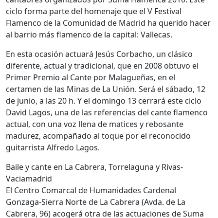
ciclo forma parte del homenaje que el V Festival
Flamenco de la Comunidad de Madrid ha querido hacer
al barrio más flamenco de la capital: Vallecas.
En esta ocasión actuará Jesús Corbacho, un clásico
diferente, actual y tradicional, que en 2008 obtuvo el
Primer Premio al Cante por Malagueñas, en el
certamen de las Minas de La Unión. Será el sábado, 12
de junio, a las 20 h. Y el domingo 13 cerrará este ciclo
David Lagos, una de las referencias del cante flamenco
actual, con una voz llena de matices y rebosante
madurez, acompañado al toque por el reconocido
guitarrista Alfredo Lagos.
Baile y cante en La Cabrera, Torrelaguna y Rivas-
Vaciamadrid
El Centro Comarcal de Humanidades Cardenal
Gonzaga-Sierra Norte de La Cabrera (Avda. de La
Cabrera, 96) acogerá otra de las actuaciones de Suma