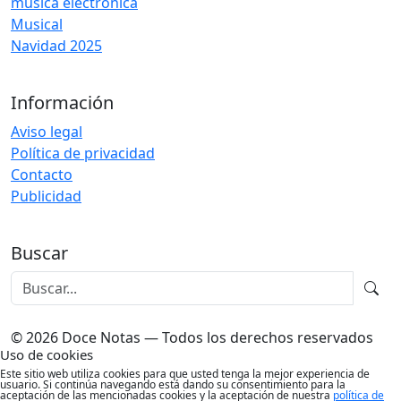
música electrónica
Musical
Navidad 2025
Información
Aviso legal
Política de privacidad
Contacto
Publicidad
Buscar
© 2026 Doce Notas — Todos los derechos reservados
Uso de cookies
Este sitio web utiliza cookies para que usted tenga la mejor experiencia de
usuario. Si continúa navegando está dando su consentimiento para la
aceptación de las mencionadas cookies y la aceptación de nuestra
política de