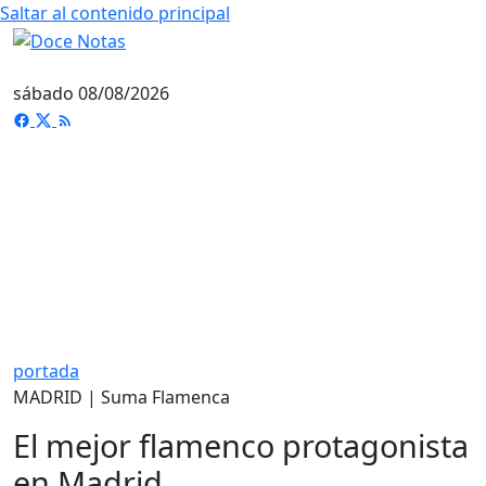
Saltar al contenido principal
sábado 08/08/2026
portada
MADRID | Suma Flamenca
El mejor flamenco protagonista
en Madrid