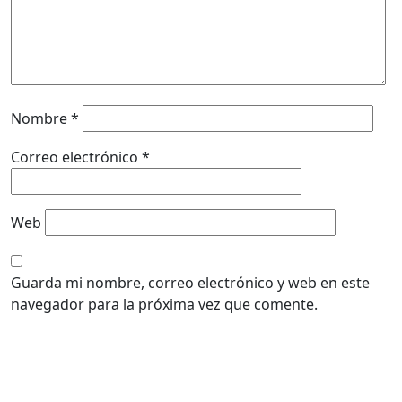
Nombre
*
Correo electrónico
*
Web
Guarda mi nombre, correo electrónico y web en este
navegador para la próxima vez que comente.