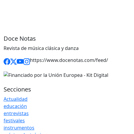
Doce Notas
Revista de música clásica y danza
https://www.docenotas.com/feed/
Secciones
Actualidad
educación
entrevistas
festivales
instrumentos