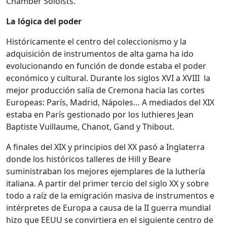
Chamber Soloists.
La lógica del poder
Históricamente el centro del coleccionismo y la
adquisición de instrumentos de alta gama ha ido
evolucionando en función de donde estaba el poder
económico y cultural. Durante los siglos XVI a XVIII la
mejor producción salía de Cremona hacia las cortes
Europeas: París, Madrid, Nápoles… A mediados del XIX
estaba en París gestionado por los luthieres Jean
Baptiste Vuillaume, Chanot, Gand y Thibout.
A finales del XIX y principios del XX pasó a Inglaterra
donde los históricos talleres de Hill y Beare
suministraban los mejores ejemplares de la luthería
italiana. A partir del primer tercio del siglo XX y sobre
todo a raíz de la emigración masiva de instrumentos e
intérpretes de Europa a causa de la II guerra mundial
hizo que EEUU se convirtiera en el siguiente centro de