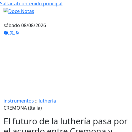
Saltar al contenido principal
sábado 08/08/2026
instrumentos
::
luthería
CREMONA (Italia)
El futuro de la luthería pasa por
el acuerdo entre Cremona y