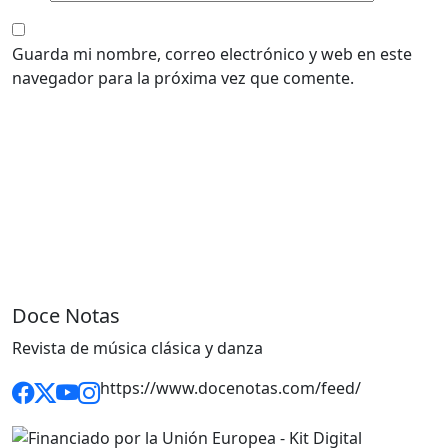
Guarda mi nombre, correo electrónico y web en este
navegador para la próxima vez que comente.
Doce Notas
Revista de música clásica y danza
https://www.docenotas.com/feed/