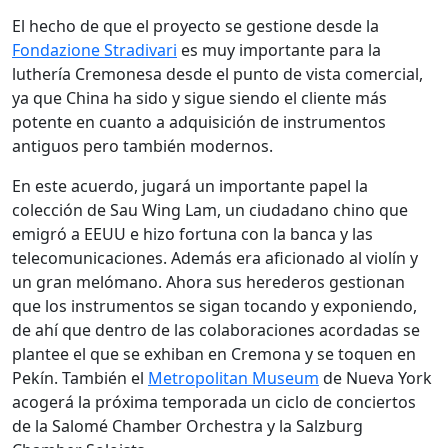
El hecho de que el proyecto se gestione desde la
Fondazione Stradivari
es muy importante para la
luthería Cremonesa desde el punto de vista comercial,
ya que China ha sido y sigue siendo el cliente más
potente en cuanto a adquisición de instrumentos
antiguos pero también modernos.
En este acuerdo, jugará un importante papel la
colección de Sau Wing Lam, un ciudadano chino que
emigró a EEUU e hizo fortuna con la banca y las
telecomunicaciones. Además era aficionado al violín y
un gran melómano. Ahora sus herederos gestionan
que los instrumentos se sigan tocando y exponiendo,
de ahí que dentro de las colaboraciones acordadas se
plantee el que se exhiban en Cremona y se toquen en
Pekín. También el
Metropolitan Museum
de Nueva York
acogerá la próxima temporada un ciclo de conciertos
de la Salomé Chamber Orchestra y la Salzburg