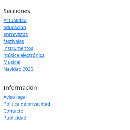
Secciones
Actualidad
educación
entrevistas
festivales
instrumentos
música electrónica
Musical
Navidad 2025
Información
Aviso legal
Política de privacidad
Contacto
Publicidad