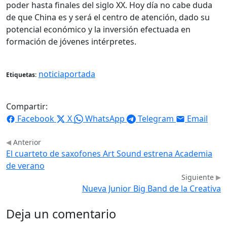
poder hasta finales del siglo XX. Hoy día no cabe duda
de que China es y será el centro de atención, dado su
potencial económico y la inversión efectuada en
formación de jóvenes intérpretes.
noticiaportada
Etiquetas:
Compartir:
Facebook
X
WhatsApp
Telegram
Email
Anterior
El cuarteto de saxofones Art Sound estrena Academia
de verano
Siguiente
Nueva Junior Big Band de la Creativa
Deja un comentario