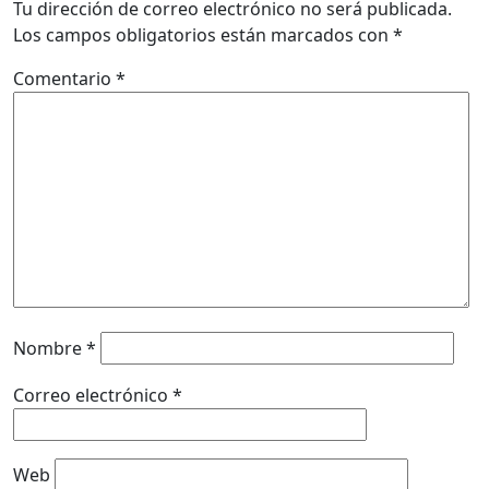
Tu dirección de correo electrónico no será publicada.
Los campos obligatorios están marcados con
*
Comentario
*
Nombre
*
Correo electrónico
*
Web