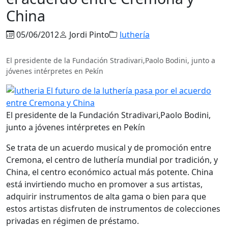
China
05/06/2012
Jordi Pinto
luthería
El presidente de la Fundación Stradivari,Paolo Bodini, junto a
jóvenes intérpretes en Pekín
El presidente de la Fundación Stradivari,Paolo Bodini,
junto a jóvenes intérpretes en Pekín
Se trata de un acuerdo musical y de promoción entre
Cremona, el centro de luthería mundial por tradición, y
China, el centro económico actual más potente. China
está invirtiendo mucho en promover a sus artistas,
adquirir instrumentos de alta gama o bien para que
estos artistas disfruten de instrumentos de colecciones
privadas en régimen de préstamo.