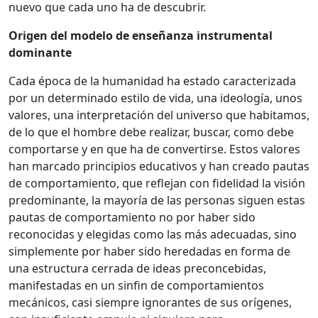
nuevo que cada uno ha de descubrir.
Origen del modelo de enseñanza instrumental
dominante
Cada época de la humanidad ha estado caracterizada
por un determinado estilo de vida, una ideología, unos
valores, una interpretación del universo que habitamos,
de lo que el hombre debe realizar, buscar, como debe
comportarse y en que ha de convertirse. Estos valores
han marcado principios educativos y han creado pautas
de comportamiento, que reflejan con fidelidad la visión
predominante, la mayoría de las personas siguen estas
pautas de comportamiento no por haber sido
reconocidas y elegidas como las más adecuadas, sino
simplemente por haber sido heredadas en forma de
una estructura cerrada de ideas preconcebidas,
manifestadas en un sinfin de comportamientos
mecánicos, casi siempre ignorantes de sus orígenes,