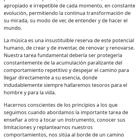
apropiado e irrepetible de cada momento, en constante
evolución, permitiendo la continua transformación de
su mirada, su modo de ver, de entender y de hacer el
mundo.
La música es una insustituible reserva de este potencial
humano, de crear y de inventar, de renovar y renovarse.
Nuestra tarea fundamental debería ser protegerla
constantemente de la acumulación paralizante del
comportamiento repetitivo y despejar el camino para
llegar directamente a su esencia, donde
indudablemente siempre hallaremos tesoros para el
hombre y para la vida.
Hacernos conscientes de los principios a los que
seguimos cuando abordamos la importante tarea de
enseñar a otro a tocar un instrumento, conocer sus
limitaciones y replantearnos nuestros
comportamientos, nos sitúa al borde de un camino