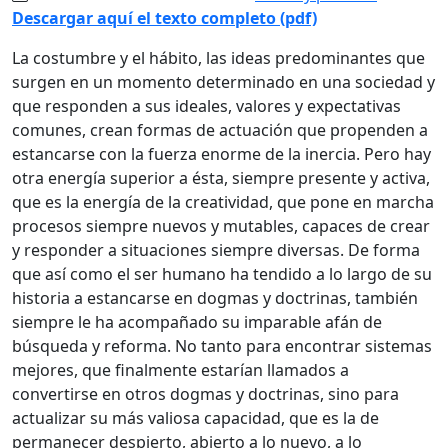
Descargar aquí el texto completo (pdf)
La costumbre y el hábito, las ideas predominantes que
surgen en un momento determinado en una sociedad y
que responden a sus ideales, valores y expectativas
comunes, crean formas de actuación que propenden a
estancarse con la fuerza enorme de la inercia. Pero hay
otra energía superior a ésta, siempre presente y activa,
que es la energía de la creatividad, que pone en marcha
procesos siempre nuevos y mutables, capaces de crear
y responder a situaciones siempre diversas. De forma
que así como el ser humano ha tendido a lo largo de su
historia a estancarse en dogmas y doctrinas, también
siempre le ha acompañado su imparable afán de
búsqueda y reforma. No tanto para encontrar sistemas
mejores, que finalmente estarían llamados a
convertirse en otros dogmas y doctrinas, sino para
actualizar su más valiosa capacidad, que es la de
permanecer despierto, abierto a lo nuevo, a lo