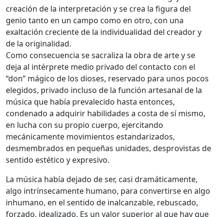
creación de la interpretación y se crea la figura del
genio tanto en un campo como en otro, con una
exaltación creciente de la individualidad del creador y
de la originalidad.
Como consecuencia se sacraliza la obra de arte y se
deja al intérprete medio privado del contacto con el
“don” mágico de los dioses, reservado para unos pocos
elegidos, privado incluso de la función artesanal de la
música que había prevalecido hasta entonces,
condenado a adquirir habilidades a costa de sí mismo,
en lucha con su propio cuerpo, ejercitando
mecánicamente movimientos estandarizados,
desmembrados en pequeñas unidades, desprovistas de
sentido estético y expresivo.
La música había dejado de ser, casi dramáticamente,
algo intrínsecamente humano, para convertirse en algo
inhumano, en el sentido de inalcanzable, rebuscado,
forzado, idealizado. Es un valor superior al que hay que