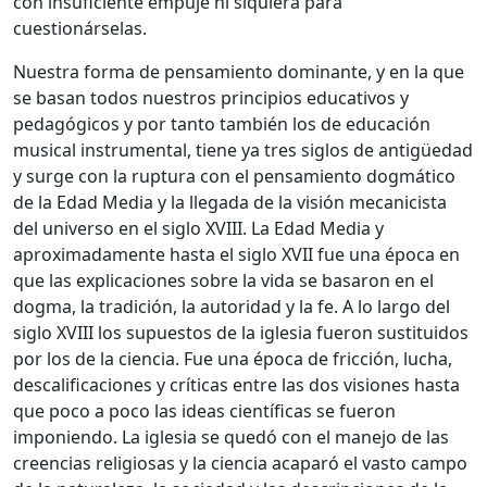
con insuficiente empuje ni siquiera para
cuestionárselas.
Nuestra forma de pensamiento dominante, y en la que
se basan todos nuestros principios educativos y
pedagógicos y por tanto también los de educación
musical instrumental, tiene ya tres siglos de antigüedad
y surge con la ruptura con el pensamiento dogmático
de la Edad Media y la llegada de la visión mecanicista
del universo en el siglo XVIII. La Edad Media y
aproximadamente hasta el siglo XVII fue una época en
que las explicaciones sobre la vida se basaron en el
dogma, la tradición, la autoridad y la fe. A lo largo del
siglo XVIII los supuestos de la iglesia fueron sustituidos
por los de la ciencia. Fue una época de fricción, lucha,
descalificaciones y críticas entre las dos visiones hasta
que poco a poco las ideas científicas se fueron
imponiendo. La iglesia se quedó con el manejo de las
creencias religiosas y la ciencia acaparó el vasto campo