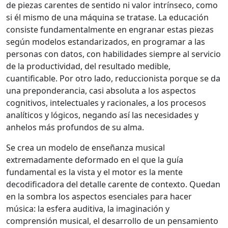
de piezas carentes de sentido ni valor intrínseco, como
si él mismo de una máquina se tratase. La educación
consiste fundamentalmente en engranar estas piezas
según modelos estandarizados, en programar a las
personas con datos, con habilidades siempre al servicio
de la productividad, del resultado medible,
cuantificable. Por otro lado, reduccionista porque se da
una preponderancia, casi absoluta a los aspectos
cognitivos, intelectuales y racionales, a los procesos
analíticos y lógicos, negando así las necesidades y
anhelos más profundos de su alma.
Se crea un modelo de enseñanza musical
extremadamente deformado en el que la guía
fundamental es la vista y el motor es la mente
decodificadora del detalle carente de contexto. Quedan
en la sombra los aspectos esenciales para hacer
música: la esfera auditiva, la imaginación y
comprensión musical, el desarrollo de un pensamiento