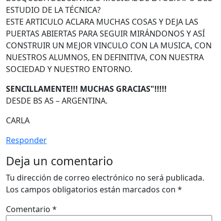
ESTUDIO DE LA TÉCNICA?
ESTE ARTICULO ACLARA MUCHAS COSAS Y DEJA LAS
PUERTAS ABIERTAS PARA SEGUIR MIRÁNDONOS Y ASÍ
CONSTRUIR UN MEJOR VINCULO CON LA MUSICA, CON
NUESTROS ALUMNOS, EN DEFINITIVA, CON NUESTRA
SOCIEDAD Y NUESTRO ENTORNO.
SENCILLAMENTE!!! MUCHAS GRACIAS"!!!!!
DESDE BS AS – ARGENTINA.
CARLA
Responder
Deja un comentario
Tu dirección de correo electrónico no será publicada.
Los campos obligatorios están marcados con
*
Comentario
*