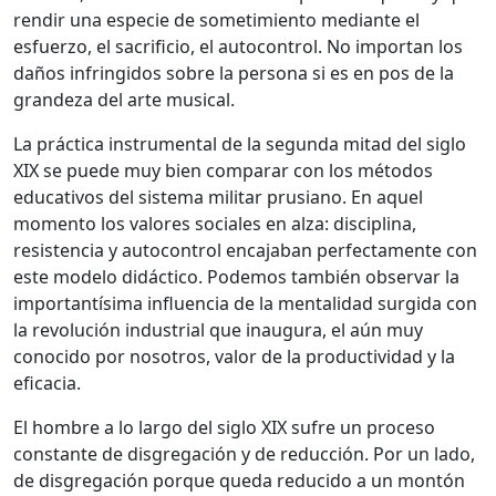
rendir una especie de sometimiento mediante el
esfuerzo, el sacrificio, el autocontrol. No importan los
daños infringidos sobre la persona si es en pos de la
grandeza del arte musical.
La práctica instrumental de la segunda mitad del siglo
XIX se puede muy bien comparar con los métodos
educativos del sistema militar prusiano. En aquel
momento los valores sociales en alza: disciplina,
resistencia y autocontrol encajaban perfectamente con
este modelo didáctico. Podemos también observar la
importantísima influencia de la mentalidad surgida con
la revolución industrial que inaugura, el aún muy
conocido por nosotros, valor de la productividad y la
eficacia.
El hombre a lo largo del siglo XIX sufre un proceso
constante de disgregación y de reducción. Por un lado,
de disgregación porque queda reducido a un montón