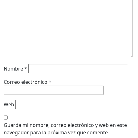
Nombre
*
Correo electrónico
*
Web
Guarda mi nombre, correo electrónico y web en este
navegador para la próxima vez que comente.