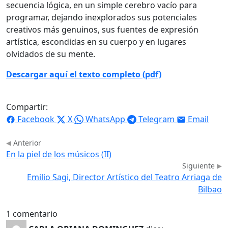
secuencia lógica, en un simple cerebro vacío para
programar, dejando inexplorados sus potenciales
creativos más genuinos, sus fuentes de expresión
artística, escondidas en su cuerpo y en lugares
olvidados de su mente.
Descargar aquí el texto completo (pdf)
Compartir:
Facebook
X
WhatsApp
Telegram
Email
Anterior
En la piel de los músicos (II)
Siguiente
Emilio Sagi, Director Artístico del Teatro Arriaga de
Bilbao
1 comentario