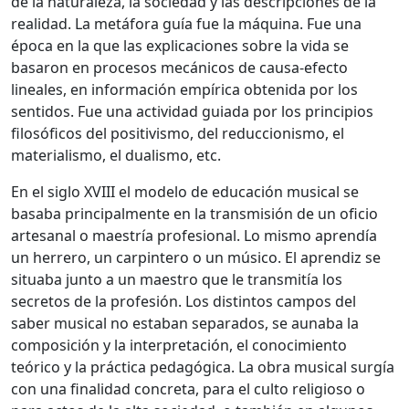
de la naturaleza, la sociedad y las descripciones de la
realidad. La metáfora guía fue la máquina. Fue una
época en la que las explicaciones sobre la vida se
basaron en procesos mecánicos de causa-efecto
lineales, en información empírica obtenida por los
sentidos. Fue una actividad guiada por los principios
filosóficos del positivismo, del reduccionismo, el
materialismo, el dualismo, etc.
En el siglo XVIII el modelo de educación musical se
basaba principalmente en la transmisión de un oficio
artesanal o maestría profesional. Lo mismo aprendía
un herrero, un carpintero o un músico. El aprendiz se
situaba junto a un maestro que le transmitía los
secretos de la profesión. Los distintos campos del
saber musical no estaban separados, se aunaba la
composición y la interpretación, el conocimiento
teórico y la práctica pedagógica. La obra musical surgía
con una finalidad concreta, para el culto religioso o