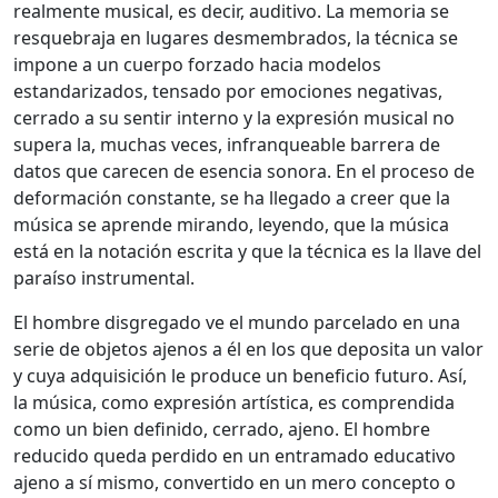
realmente musical, es decir, auditivo. La memoria se
resquebraja en lugares desmembrados, la técnica se
impone a un cuerpo forzado hacia modelos
estandarizados, tensado por emociones negativas,
cerrado a su sentir interno y la expresión musical no
supera la, muchas veces, infranqueable barrera de
datos que carecen de esencia sonora. En el proceso de
deformación constante, se ha llegado a creer que la
música se aprende mirando, leyendo, que la música
está en la notación escrita y que la técnica es la llave del
paraíso instrumental.
El hombre disgregado ve el mundo parcelado en una
serie de objetos ajenos a él en los que deposita un valor
y cuya adquisición le produce un beneficio futuro. Así,
la música, como expresión artística, es comprendida
como un bien definido, cerrado, ajeno. El hombre
reducido queda perdido en un entramado educativo
ajeno a sí mismo, convertido en un mero concepto o