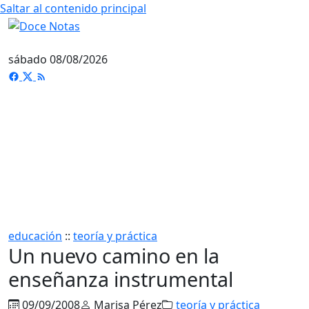
Saltar al contenido principal
sábado 08/08/2026
educación
::
teoría y práctica
Un nuevo camino en la
enseñanza instrumental
09/09/2008
Marisa Pérez
teoría y práctica