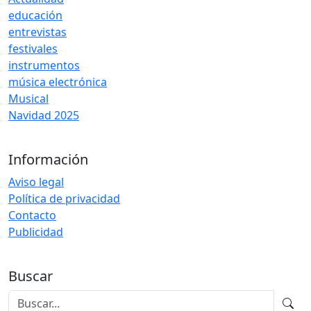
educación
entrevistas
festivales
instrumentos
música electrónica
Musical
Navidad 2025
Información
Aviso legal
Política de privacidad
Contacto
Publicidad
Buscar