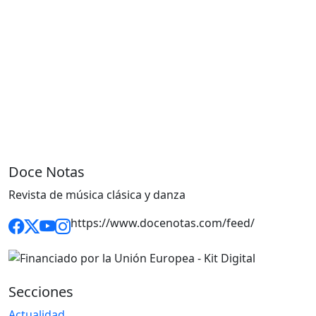
Doce Notas
Revista de música clásica y danza
https://www.docenotas.com/feed/
Secciones
Actualidad