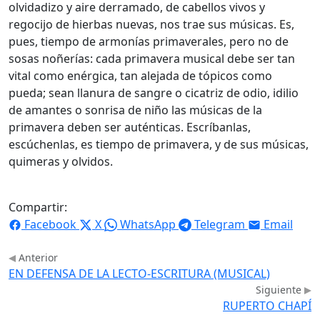
olvidadizo y aire derramado, de cabellos vivos y
regocijo de hierbas nuevas, nos trae sus músicas. Es,
pues, tiempo de armonías primaverales, pero no de
sosas noñerías: cada primavera musical debe ser tan
vital como enérgica, tan alejada de tópicos como
pueda; sean llanura de sangre o cicatriz de odio, idilio
de amantes o sonrisa de niño las músicas de la
primavera deben ser auténticas. Escríbanlas,
escúchenlas, es tiempo de primavera, y de sus músicas,
quimeras y olvidos.
Compartir:
Facebook
X
WhatsApp
Telegram
Email
Anterior
EN DEFENSA DE LA LECTO-ESCRITURA (MUSICAL)
Siguiente
RUPERTO CHAPÍ