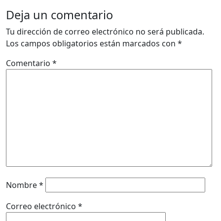
Deja un comentario
Tu dirección de correo electrónico no será publicada.
Los campos obligatorios están marcados con
*
Comentario
*
Nombre
*
Correo electrónico
*