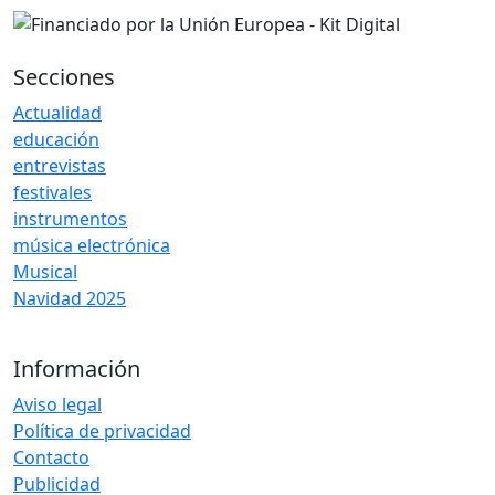
Secciones
Actualidad
educación
entrevistas
festivales
instrumentos
música electrónica
Musical
Navidad 2025
Información
Aviso legal
Política de privacidad
Contacto
Publicidad