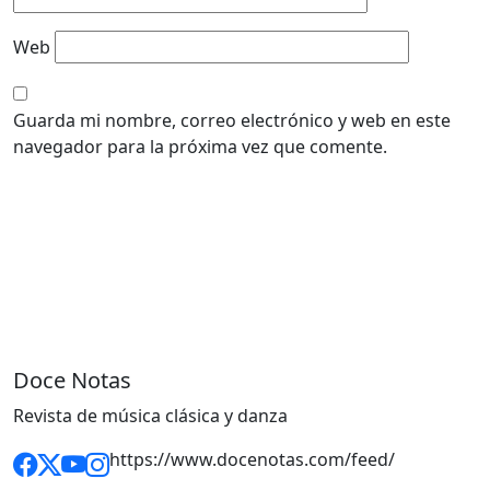
Web
Guarda mi nombre, correo electrónico y web en este
navegador para la próxima vez que comente.
Doce Notas
Revista de música clásica y danza
https://www.docenotas.com/feed/