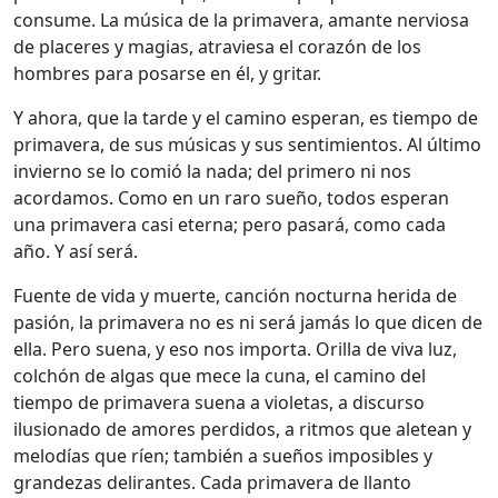
consume. La música de la primavera, amante nerviosa
de placeres y magias, atraviesa el corazón de los
hombres para posarse en él, y gritar.
Y ahora, que la tarde y el camino esperan, es tiempo de
primavera, de sus músicas y sus sentimientos. Al último
invierno se lo comió la nada; del primero ni nos
acordamos. Como en un raro sueño, todos esperan
una primavera casi eterna; pero pasará, como cada
año. Y así será.
Fuente de vida y muerte, canción nocturna herida de
pasión, la primavera no es ni será jamás lo que dicen de
ella. Pero suena, y eso nos importa. Orilla de viva luz,
colchón de algas que mece la cuna, el camino del
tiempo de primavera suena a violetas, a discurso
ilusionado de amores perdidos, a ritmos que aletean y
melodías que ríen; también a sueños imposibles y
grandezas delirantes. Cada primavera de llanto