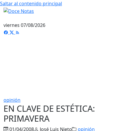
Saltar al contenido principal
viernes 07/08/2026
opinión
EN CLAVE DE ESTÉTICA:
PRIMAVERA
01/04/2008
José Luis Nieto
opinión