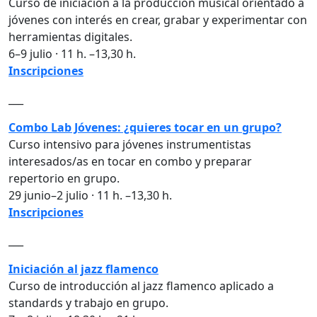
Curso de iniciación a la producción musical orientado a
jóvenes con interés en crear, grabar y experimentar con
herramientas digitales.
6–9 julio · 11 h. –13,30 h.
Inscripciones
___
Combo Lab Jóvenes: ¿quieres tocar en un grupo?
Curso intensivo para jóvenes instrumentistas
interesados/as en tocar en combo y preparar
repertorio en grupo.
29 junio–2 julio · 11 h. –13,30 h.
Inscripciones
___
Iniciación al jazz flamenco
Curso de introducción al jazz flamenco aplicado a
standards y trabajo en grupo.