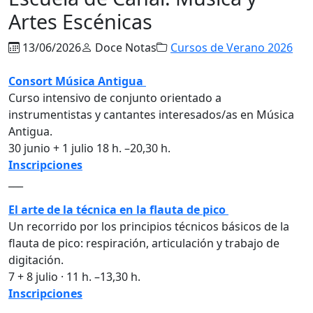
Artes Escénicas
13/06/2026
Doce Notas
Cursos de Verano 2026
Consort Música Antigua
Curso intensivo de conjunto orientado a
instrumentistas y cantantes interesados/as en Música
Antigua.
30 junio + 1 julio 18 h. –20,30 h.
Inscripciones
___
El arte de la técnica en la flauta de pico
Un recorrido por los principios técnicos básicos de la
flauta de pico: respiración, articulación y trabajo de
digitación.
7 + 8 julio · 11 h. –13,30 h.
Inscripciones