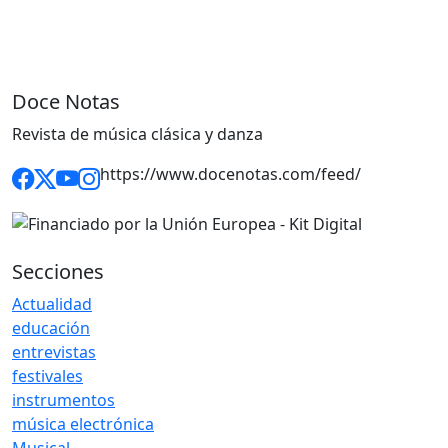
Doce Notas
Revista de música clásica y danza
https://www.docenotas.com/feed/
Secciones
Actualidad
educación
entrevistas
festivales
instrumentos
música electrónica