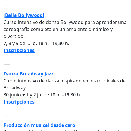
___
¡Baila Bollywood!
Curso intensivo de danza Bollywood para aprender una
coreografía completa en un ambiente dinámico y
divertido.
7, 8 y 9 de julio. 18 h. –19,30 h.
Inscripciones
___
Danza Broadway Jazz
Curso intensivo de danza inspirado en los musicales de
Broadway.
30 junio + 1 y 2 julio · 18 h. –19,30 h.
Inscripciones
___
Producción musical desde cero