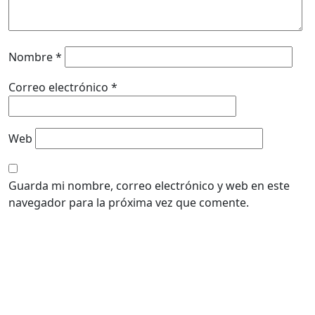
Nombre
*
Correo electrónico
*
Web
Guarda mi nombre, correo electrónico y web en este
navegador para la próxima vez que comente.