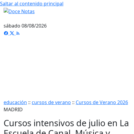
Saltar al contenido principal
sábado 08/08/2026
educación
::
cursos de verano
::
Cursos de Verano 2026
MADRID
Cursos intensivos de julio en La
Escuela de Canal. Música y