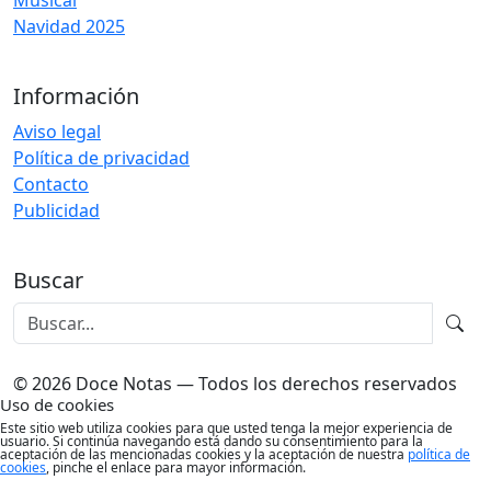
Musical
Navidad 2025
Información
Aviso legal
Política de privacidad
Contacto
Publicidad
Buscar
© 2026 Doce Notas — Todos los derechos reservados
Uso de cookies
Este sitio web utiliza cookies para que usted tenga la mejor experiencia de
usuario. Si continúa navegando está dando su consentimiento para la
aceptación de las mencionadas cookies y la aceptación de nuestra
política de
cookies
, pinche el enlace para mayor información.