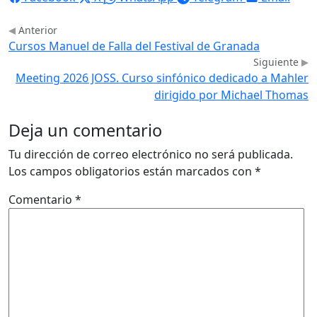
Anterior
Cursos Manuel de Falla del Festival de Granada
Siguiente
Meeting 2026 JOSS. Curso sinfónico dedicado a Mahler
dirigido por Michael Thomas
Deja un comentario
Tu dirección de correo electrónico no será publicada.
Los campos obligatorios están marcados con
*
Comentario
*