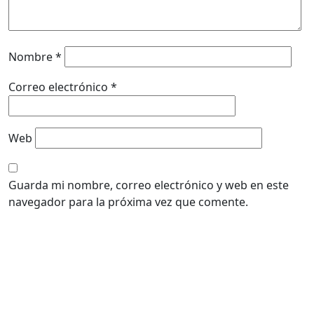
Nombre
*
Correo electrónico
*
Web
Guarda mi nombre, correo electrónico y web en este
navegador para la próxima vez que comente.