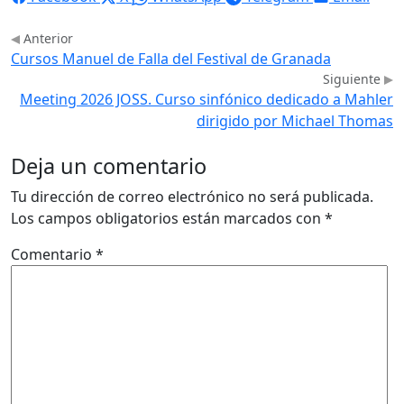
Anterior
Cursos Manuel de Falla del Festival de Granada
Siguiente
Meeting 2026 JOSS. Curso sinfónico dedicado a Mahler
dirigido por Michael Thomas
Deja un comentario
Tu dirección de correo electrónico no será publicada.
Los campos obligatorios están marcados con
*
Comentario
*