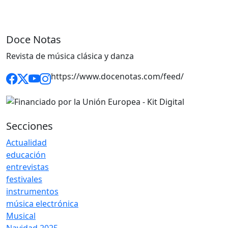
Doce Notas
Revista de música clásica y danza
https://www.docenotas.com/feed/
Secciones
Actualidad
educación
entrevistas
festivales
instrumentos
música electrónica
Musical