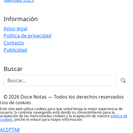
Navidad 2025
Información
Aviso legal
Política de privacidad
Contacto
Publicidad
Buscar
© 2026 Doce Notas — Todos los derechos reservados
Uso de cookies
Este sitio web utiliza cookies para que usted tenga la mejor experiencia de
usuario. Si continúa navegando está dando su consentimiento para la
aceptación de las mencionadas cookies y la aceptación de nuestra
política de
cookies
, pinche el enlace para mayor información.
ACEPTAR