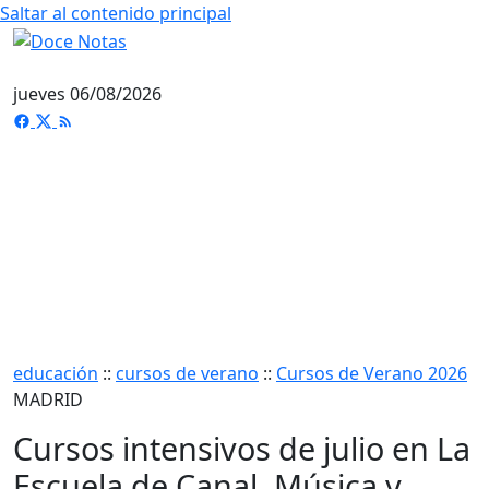
Saltar al contenido principal
jueves 06/08/2026
educación
::
cursos de verano
::
Cursos de Verano 2026
MADRID
Cursos intensivos de julio en La
Escuela de Canal. Música y