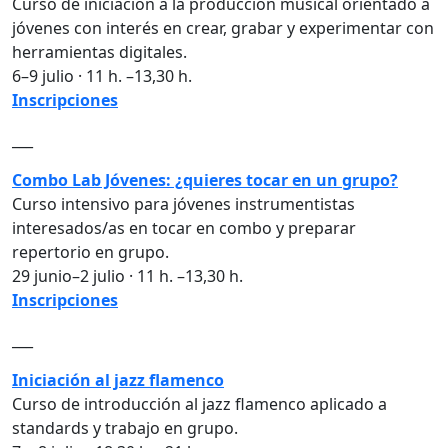
Curso de iniciación a la producción musical orientado a
jóvenes con interés en crear, grabar y experimentar con
herramientas digitales.
6–9 julio · 11 h. –13,30 h.
Inscripciones
___
Combo Lab Jóvenes: ¿quieres tocar en un grupo?
Curso intensivo para jóvenes instrumentistas
interesados/as en tocar en combo y preparar
repertorio en grupo.
29 junio–2 julio · 11 h. –13,30 h.
Inscripciones
___
Iniciación al jazz flamenco
Curso de introducción al jazz flamenco aplicado a
standards y trabajo en grupo.