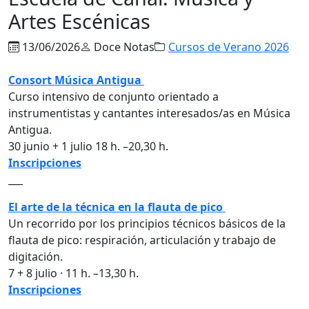
Artes Escénicas
13/06/2026
Doce Notas
Cursos de Verano 2026
Consort Música Antigua
Curso intensivo de conjunto orientado a
instrumentistas y cantantes interesados/as en Música
Antigua.
30 junio + 1 julio 18 h. –20,30 h.
Inscripciones
___
El arte de la técnica en la flauta de pico
Un recorrido por los principios técnicos básicos de la
flauta de pico: respiración, articulación y trabajo de
digitación.
7 + 8 julio · 11 h. –13,30 h.
Inscripciones