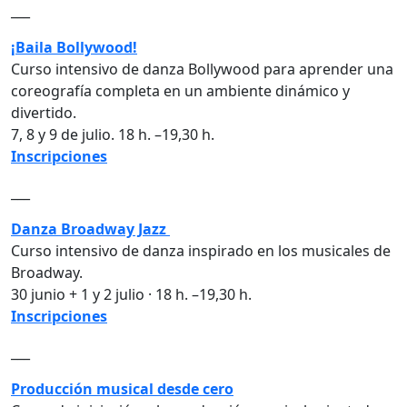
___
¡Baila Bollywood!
Curso intensivo de danza Bollywood para aprender una
coreografía completa en un ambiente dinámico y
divertido.
7, 8 y 9 de julio. 18 h. –19,30 h.
Inscripciones
___
Danza Broadway Jazz
Curso intensivo de danza inspirado en los musicales de
Broadway.
30 junio + 1 y 2 julio · 18 h. –19,30 h.
Inscripciones
___
Producción musical desde cero