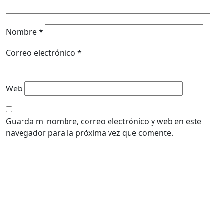
Nombre
*
Correo electrónico
*
Web
Guarda mi nombre, correo electrónico y web en este
navegador para la próxima vez que comente.