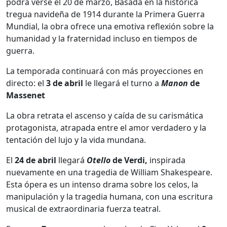
podrá verse el 20 de marzo, Basada en la histórica
tregua navideña de 1914 durante la Primera Guerra
Mundial, la obra ofrece una emotiva reflexión sobre la
humanidad y la fraternidad incluso en tiempos de
guerra.
La temporada continuará con más proyecciones en
directo: el
3 de abril
le llegará el turno a
Manon
de
Massenet
La obra retrata el ascenso y caída de su carismática
protagonista, atrapada entre el amor verdadero y la
tentación del lujo y la vida mundana.
El
24 de abril
llegará
Otello
de Verdi,
inspirada
nuevamente en una tragedia de William Shakespeare.
Esta ópera es un intenso drama sobre los celos, la
manipulación y la tragedia humana, con una escritura
musical de extraordinaria fuerza teatral.