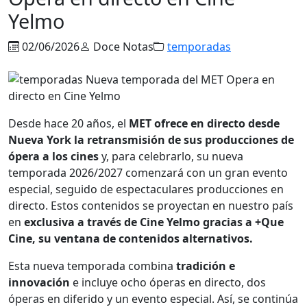
Yelmo
02/06/2026
Doce Notas
temporadas
Desde hace 20 años, el
MET ofrece en directo desde
Nueva York la retransmisión de sus producciones de
ópera a los cines
y, para celebrarlo, su nueva
temporada 2026/2027 comenzará con un gran evento
especial, seguido de espectaculares producciones en
directo. Estos contenidos se proyectan en nuestro país
en
exclusiva a través de Cine Yelmo gracias a +Que
Cine, su ventana de contenidos alternativos.
Esta nueva temporada combina
tradición e
innovación
e incluye ocho óperas en directo, dos
óperas en diferido y un evento especial. Así, se continúa