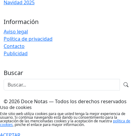
Navidad 2025
Información
Aviso legal
Política de privacidad
Contacto
Publicidad
Buscar
© 2026 Doce Notas — Todos los derechos reservados
Uso de cookies
Este sitio web utiliza cookies para que usted tenga la mejor experiencia de
usuario. Si continúa navegando está dando su consentimiento para la
aceptación de las mencionadas cookies y la aceptación de nuestra
política de
cookies
, pinche el enlace para mayor información.
ACEPTAR