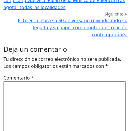
Lang Lang vuelve al Palau de la Música de València tras
agotar todas las localidades
Siguiente
El Grec celebra su 50 aniversario reivindicando su
legado y su papel como motor de creación
contemporánea
Deja un comentario
Tu dirección de correo electrónico no será publicada.
Los campos obligatorios están marcados con
*
Comentario
*