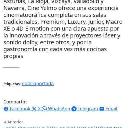
Asturias, La Rioja, Vizcaya, Valladolid y
Navarra, Cine Yelmo ofrece una experiencia
cinematográfica completa en sus salas
tradicionales, Premium, Luxury, Junior, Macro
XE o 4D E-motion con una clara apuesta por
la innovación a través de proyectores láser y
sonido dolby, entre otros, y por la
gastronomía con cada vez más cocinas
propias
________
noticiaportada
Etiquetas:
Compartir:
Facebook
X
WhatsApp
Telegram
Email
Anterior