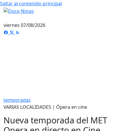
Saltar al contenido principal
viernes 07/08/2026
temporadas
VARIAS LOCALIDADES | Ópera en cine
Nueva temporada del MET
Opera en directo en Cine