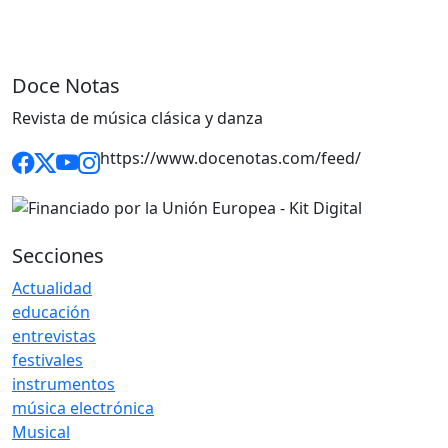
Doce Notas
Revista de música clásica y danza
https://www.docenotas.com/feed/
Secciones
Actualidad
educación
entrevistas
festivales
instrumentos
música electrónica
Musical