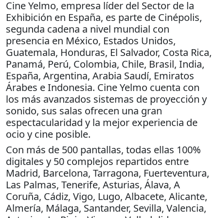
Cine Yelmo, empresa líder del Sector de la
Exhibición en España, es parte de Cinépolis,
segunda cadena a nivel mundial con
presencia en México, Estados Unidos,
Guatemala, Honduras, El Salvador, Costa Rica,
Panamá, Perú, Colombia, Chile, Brasil, India,
España, Argentina, Arabia Saudí, Emiratos
Árabes e Indonesia. Cine Yelmo cuenta con
los más avanzados sistemas de proyección y
sonido, sus salas ofrecen una gran
espectacularidad y la mejor experiencia de
ocio y cine posible.
Con más de 500 pantallas, todas ellas 100%
digitales y 50 complejos repartidos entre
Madrid, Barcelona, Tarragona, Fuerteventura,
Las Palmas, Tenerife, Asturias, Álava, A
Coruña, Cádiz, Vigo, Lugo, Albacete, Alicante,
Almería, Málaga, Santander, Sevilla, Valencia,