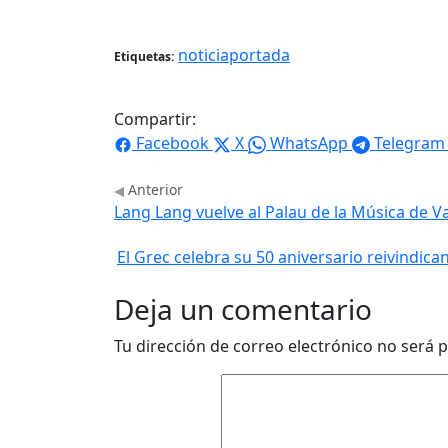
noticiaportada
Etiquetas:
Compartir:
Facebook
X
WhatsApp
Telegram
Anterior
Lang Lang vuelve al Palau de la Música de Va
El Grec celebra su 50 aniversario reivind
Deja un comentario
Tu dirección de correo electrónico no será p