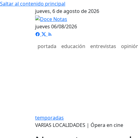
Saltar al contenido principal
jueves, 6 de agosto de 2026
jueves 06/08/2026
portada
educación
entrevistas
opinió
temporadas
VARIAS LOCALIDADES | Ópera en cine