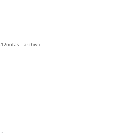
-12notas
archivo