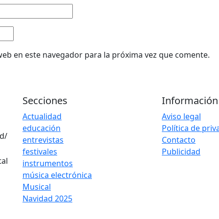
web en este navegador para la próxima vez que comente.
Secciones
Información
Actualidad
Aviso legal
educación
Política de pri
d/
entrevistas
Contacto
festivales
Publicidad
instrumentos
música electrónica
Musical
Navidad 2025