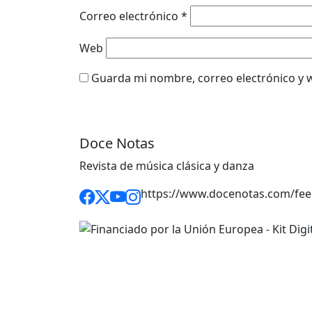
Correo electrónico
*
Web
Guarda mi nombre, correo electrónico y 
Doce Notas
Revista de música clásica y danza
https://www.docenotas.com/fee