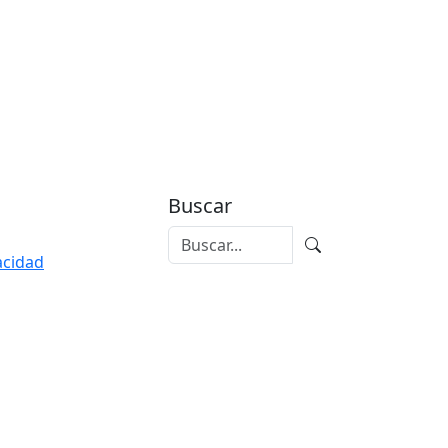
Buscar
vacidad