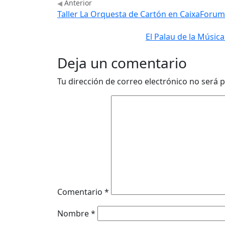
Anterior
Taller La Orquesta de Cartón en CaixaForum
El Palau de la Músic
Deja un comentario
Tu dirección de correo electrónico no será p
Comentario
*
Nombre
*