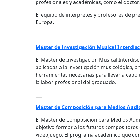
profesionales y académicas, como el doctor
El equipo de intérpretes y profesores de pre
Europa.
___
Máster de Investigación Musical Interdisc
El Máster de Investigación Musical Interdis
aplicadas a la investigación musicológica, ana
herramientas necesarias para llevar a cabo 
la labor profesional del graduado.
___
Máster de Composición para Medios Audi
El Máster de Composición para Medios Audio
objetivo formar a los futuros compositores qu
videojuego. El programa académico que com