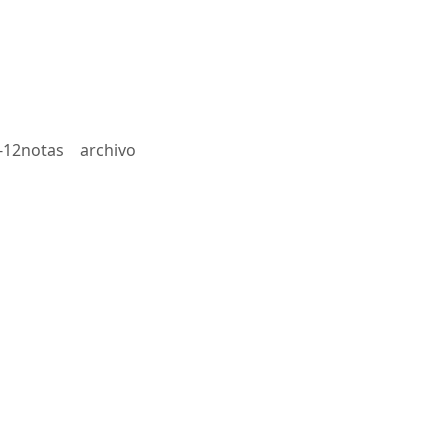
-12notas
archivo