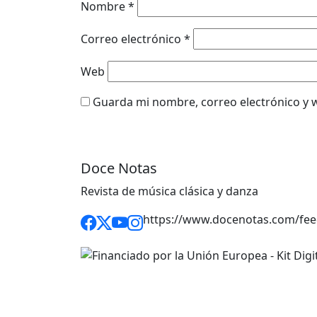
Nombre
*
Correo electrónico
*
Web
Guarda mi nombre, correo electrónico y 
Doce Notas
Revista de música clásica y danza
https://www.docenotas.com/fee