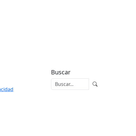
Buscar
vacidad