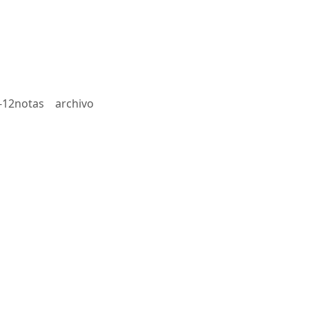
-12notas
archivo