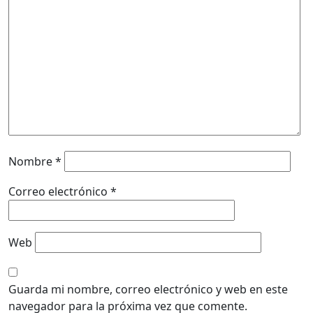
Nombre
*
Correo electrónico
*
Web
Guarda mi nombre, correo electrónico y web en este
navegador para la próxima vez que comente.