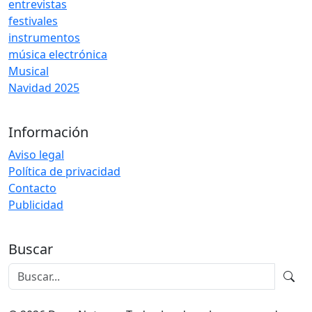
entrevistas
festivales
instrumentos
música electrónica
Musical
Navidad 2025
Información
Aviso legal
Política de privacidad
Contacto
Publicidad
Buscar