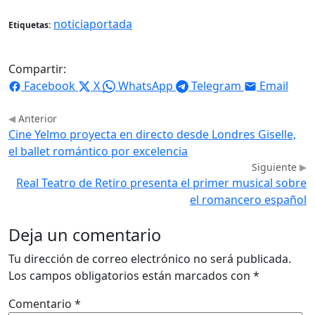
noticiaportada
Etiquetas:
Compartir:
Facebook
X
WhatsApp
Telegram
Email
Anterior
Cine Yelmo proyecta en directo desde Londres Giselle,
el ballet romántico por excelencia
Siguiente
Real Teatro de Retiro presenta el primer musical sobre
el romancero español
Deja un comentario
Tu dirección de correo electrónico no será publicada.
Los campos obligatorios están marcados con
*
Comentario
*