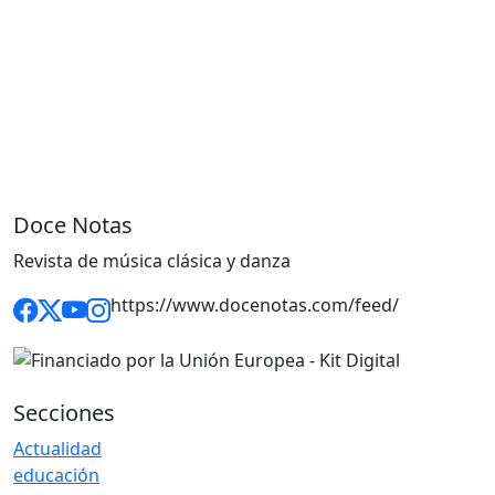
Doce Notas
Revista de música clásica y danza
https://www.docenotas.com/feed/
Secciones
Actualidad
educación