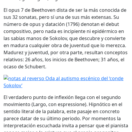
El opus 7 de Beethoven dista de ser la más conocida de
sus 32 sonatas, pero sí una de sus más extensas. Su
número de opus y datación (1796) denotan el debut
compositivo, pero nada es incipiente ni epidérmico en
las sabias manos de Sokolov, que descubre y convierte
en madura cualquier obra de juventud que lo merezca.
Madurez y juventud, por otra parte, resultan conceptos
relativos: 26 años, los inicios de Beethoven; 31 años, el
ocaso de Schubert.
El verdadero punto de inflexión llega con el segundo
movimiento (Largo, con espressione). Hipnótico en el
sentido literal de la palabra, este pasaje en concreto
parece datar de su último periodo. Por momentos la
interpretación escuchada invita a pensar que el pianista